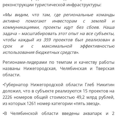
реконструкции туристической инфраструктуры:
«Мы видим, что там, где региональные команды
активно помогают инвесторам с землей и
коммуникациями, проекты идут без сбоев. Наша
задача – масштабировать этот опыт на все субъекты,
чтобы каждый из 359 проектов был реализован в
срок и с максимальной эффективностью
использования бюджетных средств»
.
Регионами-лидерами по темпам и качеству работы
названы Нижегородская, Челябинская и Тверская
области.
•Губернатор Нижегородской области Глеб Никитин
доложил, что в субъекте реализуются 15 проектов на
2226 номеров общей стоимостью 49,2 млрд рублей,
из которых 1261 номер категории «пять звезд».
•В Челябинской области введены аквапарк и 2