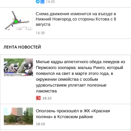
14:45
Схема движения изменится на въезде в
Нижний Новгород со стороны Кстова с 8
августа
16:39
ЛЕНТА НОВОСТЕЙ
Милые кадры аппетитного обеда лемуров из
Пермского зоопарка: малыш Ринго, который
появился на свет в марте этого года, в
окружении семейства с особым
удовольствием уплетает полезные
лакомства
18:10
Оползень произошёл в ЖК «Красная
поляна» в Кстовском районе
18:10