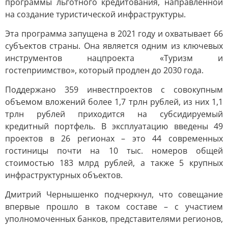
программы льготного кредитования, направленной
на создание туристической инфраструктуры.
Эта программа запущена в 2021 году и охватывает 66
субъектов страны. Она является одним из ключевых
инструментов нацпроекта «Туризм и
гостеприимство», который продлен до 2030 года.
Поддержано 359 инвестпроектов с совокупным
объемом вложений более 1,7 трлн рублей, из них 1,1
трлн рублей приходится на субсидируемый
кредитный портфель. В эксплуатацию введены 49
проектов в 26 регионах – это 44 современных
гостиницы почти на 10 тыс. номеров общей
стоимостью 183 млрд рублей, а также 5 крупных
инфраструктурных объектов.
Дмитрий Чернышенко подчеркнул, что совещание
впервые прошло в таком составе – с участием
уполномоченных банков, представителями регионов,