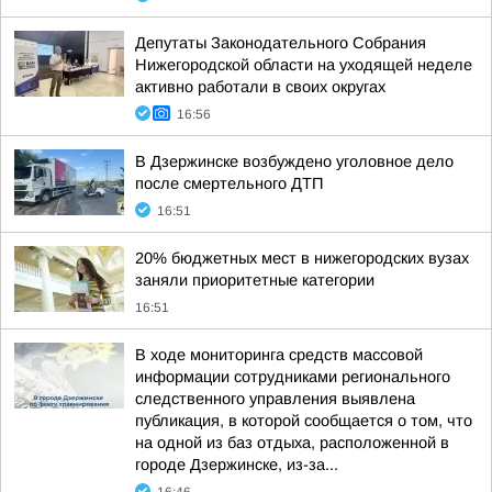
Депутаты Законодательного Собрания
Нижегородской области на уходящей неделе
активно работали в своих округах
16:56
В Дзержинске возбуждено уголовное дело
после смертельного ДТП
16:51
20% бюджетных мест в нижегородских вузах
заняли приоритетные категории
16:51
В ходе мониторинга средств массовой
информации сотрудниками регионального
следственного управления выявлена
публикация, в которой сообщается о том, что
на одной из баз отдыха, расположенной в
городе Дзержинске, из-за...