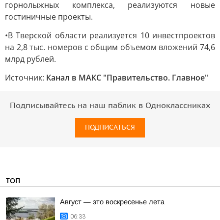
горнолыжных комплекса, реализуются новые
гостиничные проекты.
•В Тверской области реализуется 10 инвестпроектов
на 2,8 тыс. номеров с общим объемом вложений 74,6
млрд рублей.
Источник:
Канал в МАКС "Правительство. Главное"
Подписывайтесь на наш паблик в Одноклассниках
ПОДПИСАТЬСЯ
ТОП
Август — это воскресенье лета
06:33