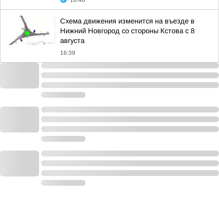
16:46
Схема движения изменится на въезде в
Нижний Новгород со стороны Кстова с 8
августа
16:39