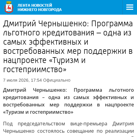
Дмитрий Чернышенко: Программа
льготного кредитования – одна из
самых эффективных и
востребованных мер поддержки в
нацпроекте «Туризм и
гостеприимство»
Официально
7 июля 2026, 17:54
Дмитрий Чернышенко: Программа льготного
кредитования – одна из самых эффективных и
востребованных мер поддержки в нацпроекте
«Туризм и гостеприимство»
Под председательством вице-премьера Дмитрия
Чернышенко состоялось совещание по реализации