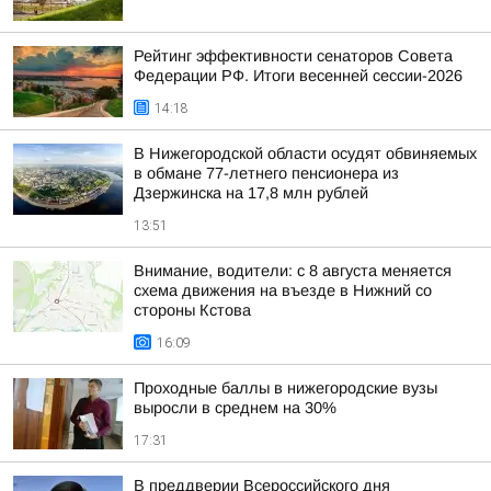
Рейтинг эффективности сенаторов Совета
Федерации РФ. Итоги весенней сессии-2026
14:18
В Нижегородской области осудят обвиняемых
в обмане 77-летнего пенсионера из
Дзержинска на 17,8 млн рублей
13:51
Внимание, водители: с 8 августа меняется
схема движения на въезде в Нижний со
стороны Кстова
16:09
Проходные баллы в нижегородские вузы
выросли в среднем на 30%
17:31
В преддверии Всероссийского дня