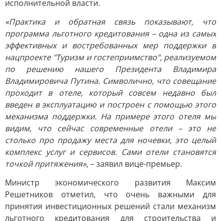
исполнительной власти.
«Практика и обратная связь показывают, что
программа льготного кредитования – одна из самых
эффективных и востребованных мер поддержки в
нацпроекте "Туризм и гостеприимство", реализуемом
по решению нашего Президента Владимира
Владимировича Путина. Символично, что совещание
проходит в отеле, который совсем недавно был
введен в эксплуатацию и построен с помощью этого
механизма поддержки. На примере этого отеля мы
видим, что сейчас современные отели – это не
столько про продажу места для ночевки, это целый
комплекс услуг и сервисов. Сами отели становятся
точкой притяжения»
, – заявил вице-премьер.
Министр экономического развития Максим
Решетников отметил, что очень важными для
принятия инвестиционных решений стали механизм
льготного кредитования для строительства и