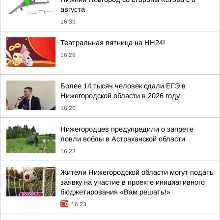
августа
16:39
Театральная пятница на НН24!
16:29
Более 14 тысяч человек сдали ЕГЭ в
Нижегородской области в 2026 году
16:26
Нижегородцев предупредили о запрете
ловли воблы в Астраханской области
16:23
Жители Нижегородской области могут подать
заявку на участие в проекте инициативного
бюджетирования «Вам решать!»
16:23