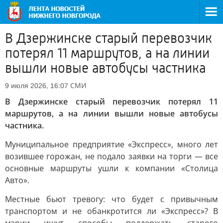
В Дзержинске старый перевозчик
потерял 11 маршрутов, а на линии
вышли новые автобусы частника
СМИ
9 июля 2026, 16:07
В Дзержинске старый перевозчик потерял 11
маршрутов, а на линии вышли новые автобусы
частника.
Муниципальное предприятие «Экспресс», много лет
возившее горожан, не подало заявки на торги — все
основные маршруты ушли к компании «Столица
Авто».
Местные бьют тревогу: что будет с привычным
транспортом и не обанкротится ли «Экспресс»? В