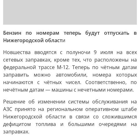
Бензин по номерам теперь будут отпускать в
Нижегородской област
и
Новшества вводятся с полуночи 9 июля на всех
сетевых заправках, кроме тех, что расположены на
федеральной трассе М-12. Теперь по чётным датам
заправить можно автомобили, номера которых
начинаются с чётных чисел. Соответственно, по
нечётным датам — машины с нечетными номерами.
Решение об изменении системы обслуживания на
АЗС принято на региональном оперативном штабе
Нижегородской области в связи со сложившимся
дефицитом топлива и большими очередями на
заправках.