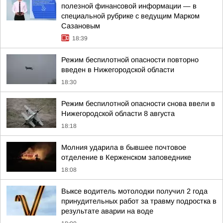
полезной финансовой информации — в
специальной рубрике с ведущим Марком
Сазановым
18:39
Режим беспилотной опасности повторно
введен в Нижегородской области
18:30
Режим беспилотной опасности снова ввели в
Нижегородской области 8 августа
18:18
Молния ударила в бывшее почтовое
отделение в Керженском заповеднике
18:08
Выксе водитель мотолодки получил 2 года
принудительных работ за травму подростка в
результате аварии на воде