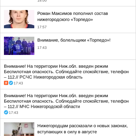
18:00
Роман Максимов пополнил состав
нижегородского «Торпедо»
17:57
Внимание, болельщики «Торпедо»!
17:43
Внимание! На территории Ниж.обл. введен режим
Беспилотная опасность. Соблюдайте спокойствие, телефон
– 112.//
РСЧС Нижегородская область
17:43
Внимание! На территории Ниж.обл. введен режим
Беспилотная опасность. Соблюдайте спокойствие, телефон
– 112.//
МЧС Нижегородской области
17:43
Нижегородцам рассказали о новых законах,
вступающих в силу в августе