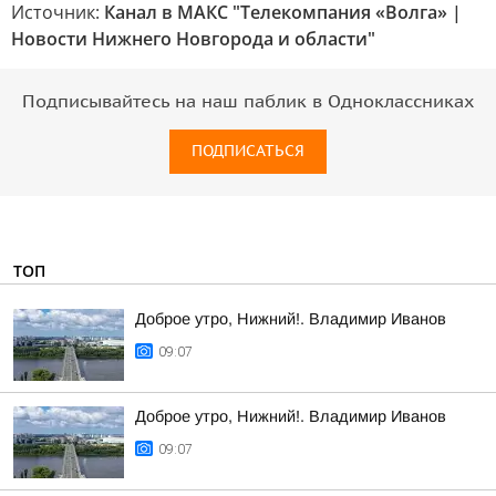
Источник:
Канал в МАКС "Телекомпания «Волга» |
Новости Нижнего Новгорода и области"
Подписывайтесь на наш паблик в Одноклассниках
ПОДПИСАТЬСЯ
ТОП
Доброе утро, Нижний!. Владимир Иванов
09:07
Доброе утро, Нижний!. Владимир Иванов
09:07