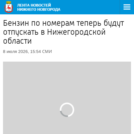
Бензин по номерам теперь будут
отпускать в Нижегородской
области
СМИ
8 июля 2026, 15:54