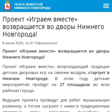
Проект «Играем вместе»
возвращается во дворы Нижнего
Новгорода!
Официально
8 июля 2026, 11:47
Проект «Играем вместе» возвращается во дворы
Нижнего Новгорода!
Проект «Играем вместе», возрождающий традиции
детских дворовых игр на свежем воздухе,
стартует в
Нижнем Новгороде
. В этом году детские
мероприятия пройдут на
27 площадках
во всех
районах города.
Ведущие проекта проведут для ребят музыкальную
разминку, а потом сыграют с ними в традиционные