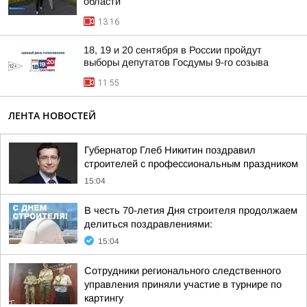
области
13:16
18, 19 и 20 сентября в России пройдут
выборы депутатов Госдумы 9-го созыва
11:55
ЛЕНТА НОВОСТЕЙ
Губернатор Глеб Никитин поздравил
строителей с профессиональным праздником
15:04
В честь 70-летия Дня строителя продолжаем
делиться поздравлениями:
15:04
Сотрудники регионального следственного
управления приняли участие в турнире по
картингу