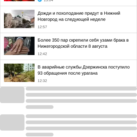
13:04
Дожди и похолодание придут в Нижний
Новгород на следующей неделе
12:57
Более 350 пар скрепили себя узами брака в
Нижегородской области 8 августа
12:42
В аварийные службы Дзержинска поступило
93 обращения после урагана
12:32