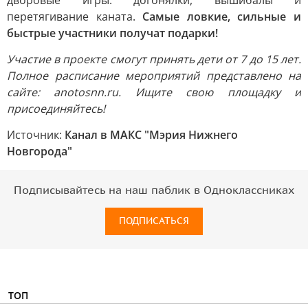
дворовые игры: догонялки, вышибалы и
перетягивание каната.
Самые ловкие, сильные и
быстрые участники получат подарки!
Участие в проекте смогут принять дети от 7 до 15 лет.
Полное расписание мероприятий представлено на
сайте: anotosnn.ru. Ищите свою площадку и
присоединяйтесь!
Источник:
Канал в МАКС "Мэрия Нижнего
Новгорода"
Подписывайтесь на наш паблик в Одноклассниках
ПОДПИСАТЬСЯ
ТОП