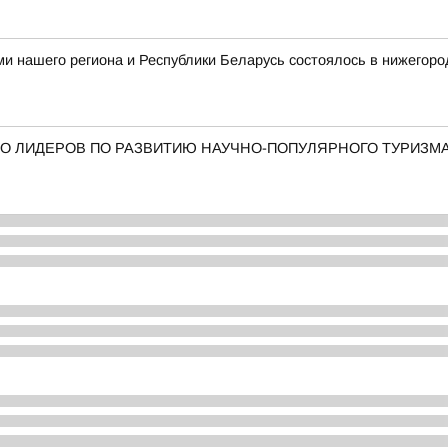
и нашего региона и Республики Беларусь состоялось в нижегор
О ЛИДЕРОВ ПО РАЗВИТИЮ НАУЧНО-ПОПУЛЯРНОГО ТУРИЗМ