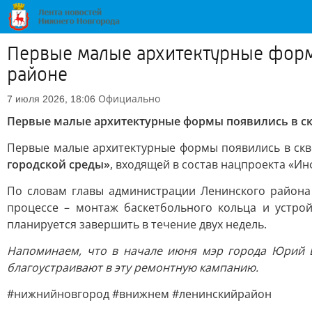
Первые малые архитектурные форм
районе
Официально
7 июля 2026, 18:06
Первые малые архитектурные формы появились в ск
Первые малые архитектурные формы появились в скв
городской среды»
, входящей в состав нацпроекта «Ин
По словам главы администрации Ленинского района
процессе – монтаж баскетбольного кольца и устрой
планируется завершить в течение двух недель.
Напоминаем, что в начале июня мэр города Юрий
благоустраивают в эту ремонтную кампанию.
#нижнийновгород #внижнем #ленинскийрайон