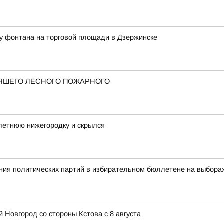
у фонтана на торговой площади в Дзержинске
ЧШЕГО ЛЕСНОГО ПОЖАРНОГО
летнюю нижегородку и скрылся
ия политических партий в избирательном бюллетене на выбора
 Новгород со стороны Кстова с 8 августа