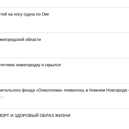
тей на носу судна по Оке
жегородской области
летнюю нижегородку и скрылся
ворительного фонда «Онкологика» появилось в Нижнем Новгороде
..
ОРТ И ЗДОРОВЫЙ ОБРАЗ ЖИЗНИ