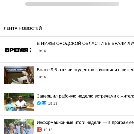
ЛЕНТА НОВОСТЕЙ
В НИЖЕГОРОДСКОЙ ОБЛАСТИ ВЫБРАЛИ Л
19:16
Более 9,6 тысячи студентов зачислили в ниже
19:16
Завершил рабочую неделю встречами с жителя
19:13
Информационные итоги недели — в программе
19:13