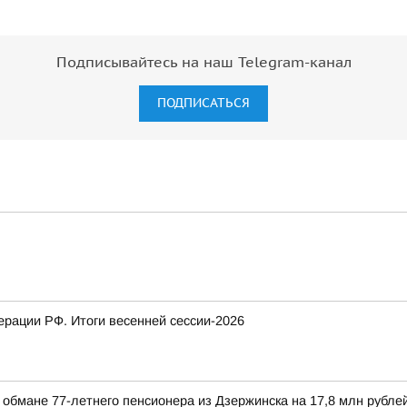
Подписывайтесь на наш Telegram-канал
ПОДПИСАТЬСЯ
рации РФ. Итоги весенней сессии-2026
обмане 77-летнего пенсионера из Дзержинска на 17,8 млн рубле