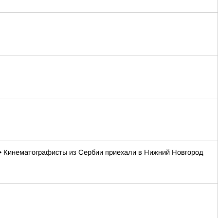
 • Кинематографисты из Сербии приехали в Нижний Новгород