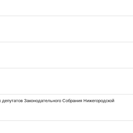
х депутатов Законодательного Собрания Нижегородской