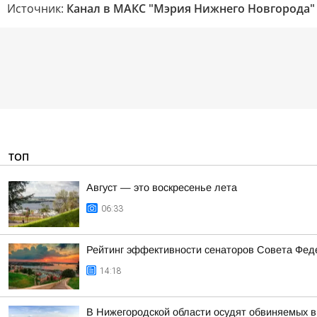
Источник:
Канал в МАКС "Мэрия Нижнего Новгорода"
ТОП
Август — это воскресенье лета
06:33
Рейтинг эффективности сенаторов Совета Феде
14:18
В Нижегородской области осудят обвиняемых в 