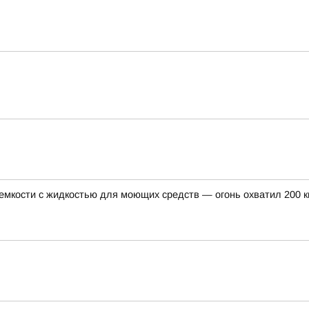
 емкости с жидкостью для моющих средств — огонь охватил 200 