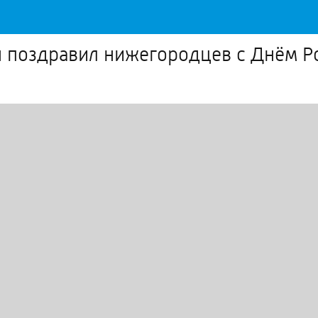
 поздравил нижегородцев с Днём Р