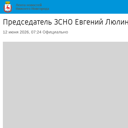
Председатель ЗСНО Евгений Люлин
Официально
12 июня 2026, 07:24