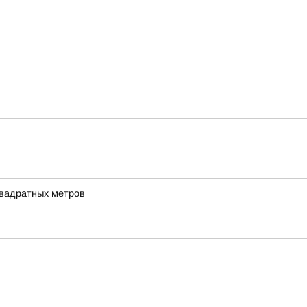
квадратных метров