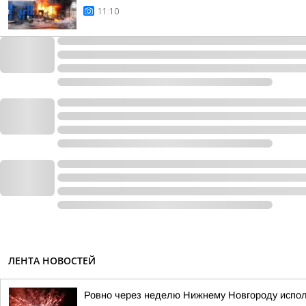
11:10
ЛЕНТА НОВОСТЕЙ
Ровно через неделю Нижнему Новгороду испол