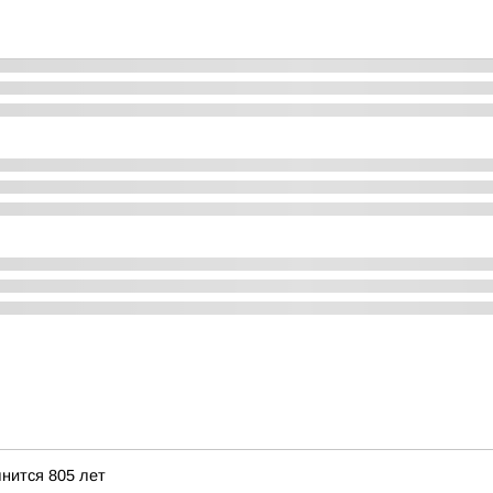
нится 805 лет