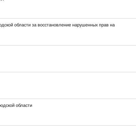
одской области за восстановление нарушенных прав на
родской области