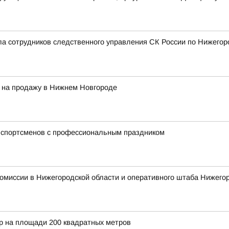
а сотрудников следственного управления СК России по Нижегор
и на продажу в Нижнем Новгороде
 спортсменов с профессиональным праздником
омиссии в Нижегородской области и оперативного штаба Нижего
 на площади 200 квадратных метров