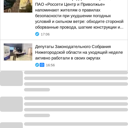
ПАО «Россети Центр и Приволжье»
напоминают жителям о правилах
безопасности при ухудшении погодных
условий и сильном ветре: обходите стороной
оборванные провода, шаткие конструкции и...
17:06
Депутаты Законодательного Собрания
Нижегородской области на уходящей неделе
активно работали в своих округах
16:56