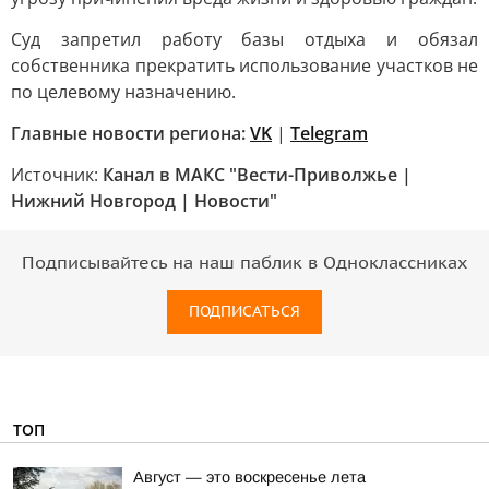
Суд запретил работу базы отдыха и обязал
собственника прекратить использование участков не
по целевому назначению.
Главные новости региона:
VK
|
Telegram
Источник:
Канал в МАКС "Вести-Приволжье |
Нижний Новгород | Новости"
Подписывайтесь на наш паблик в Одноклассниках
ПОДПИСАТЬСЯ
ТОП
Август — это воскресенье лета