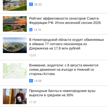
06:33
Рейтинг эффективности сенаторов Совета
Федерации РФ. Итоги весенней сессии-2026
14:18
В Нижегородской области осудят обвиняемых
в обмане 77-летнего пенсионера из
Дзержинска на 17,8 млн рублей
13:51
Внимание, водители: с 8 августа меняется
схема движения на въезде в Нижний со
стороны Кстова
16:09
Проходные баллы в нижегородские вузы
выросли в среднем на 30%
17:31