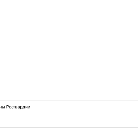
ны Росгвардии