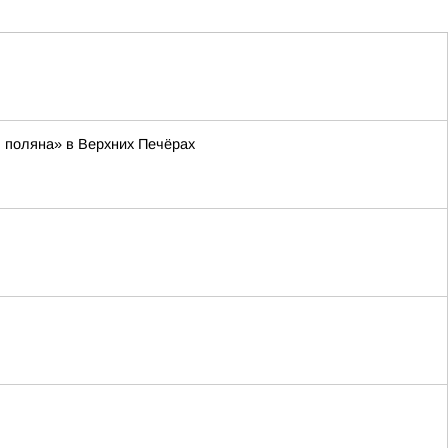
 поляна» в Верхних Печёрах