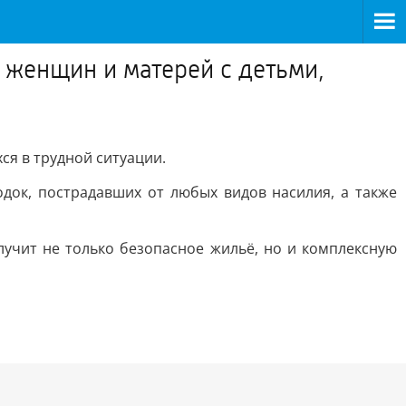
 женщин и матерей с детьми,
ся в трудной ситуации.
док, пострадавших от любых видов насилия, а также
учит не только безопасное жильё, но и комплексную