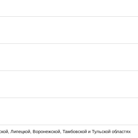
ской, Липецкой, Воронежской, Тамбовской и Тульской областях