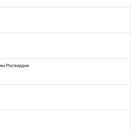
ны Росгвардии