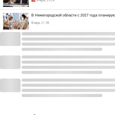
Вчера, 20:24
В Нижегородской области с 2027 года планир
Вчера, 21:39