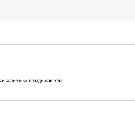
х и солнечных праздников года