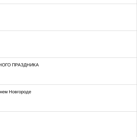
НОГО ПРАЗДНИКА
жнем Новгороде