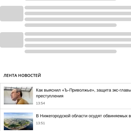
ЛЕНТА НОВОСТЕЙ
Как выяснил «Ъ-Приволжье», защита экс-главы
преступления
13:54
В Нижегородской области осудят обвиняемых в
13:51