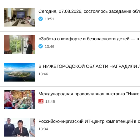
Сегодня, 07.08.2026, состоялось заседание об
13:51
«Забота о комфорте и безопасности детей — в
13:46
В НИЖЕГОРОДСКОЙ ОБЛАСТИ НАГРАДИЛИ 
13:46
Международная православная выставка "Ниже
13:46
Российско-киргизский ИТ-центр компетенций в
13:34