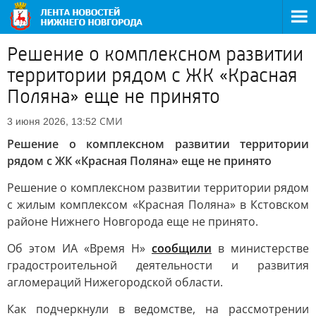
Решение о комплексном развитии
территории рядом с ЖК «Красная
Поляна» еще не принято
СМИ
3 июня 2026, 13:52
Решение о комплексном развитии территории
рядом с ЖК «Красная Поляна» еще не принято
Решение о комплексном развитии территории рядом
с жилым комплексом «Красная Поляна» в Кстовском
районе Нижнего Новгорода еще не принято.
Об этом ИА «Время Н»
сообщили
в министерстве
градостроительной деятельности и развития
агломераций Нижегородской области.
Как подчеркнули в ведомстве, на рассмотрении