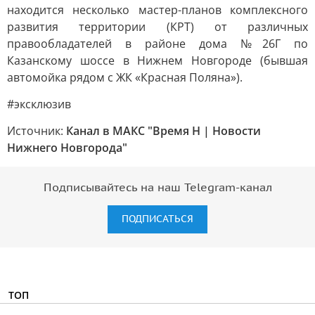
находится несколько мастер-планов комплексного
развития территории (КРТ) от различных
правообладателей в районе дома №26Г по
Казанскому шоссе в Нижнем Новгороде (бывшая
автомойка рядом с ЖК «Красная Поляна»).
#эксклюзив
Источник:
Канал в МАКС "Время Н | Новости
Нижнего Новгорода"
Подписывайтесь на наш Telegram-канал
ПОДПИСАТЬСЯ
ТОП