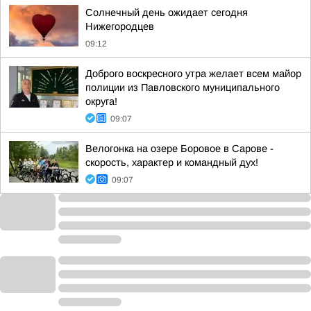
Солнечный день ожидает сегодня
Нижегородцев
09:12
Доброго воскресного утра желает всем майор
полиции из Павловского муниципального
округа!
09:07
Велогонка на озере Боровое в Сарове -
скорость, характер и командный дух!
09:07