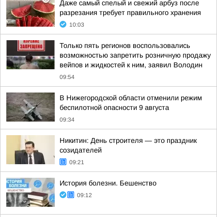
Даже самый спелый и свежий арбуз после
разрезания требует правильного хранения
10:03
Только пять регионов воспользовались
возможностью запретить розничную продажу
вейпов и жидкостей к ним, заявил Володин
09:54
В Нижегородской области отменили режим
беспилотной опасности 9 августа
09:34
Никитин: День строителя — это праздник
созидателей
09:21
История болезни. Бешенство
09:12