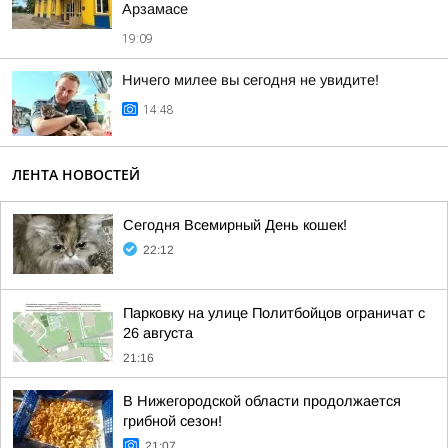
Арзамасе
19:09
Ничего милее вы сегодня не увидите!
14:48
ЛЕНТА НОВОСТЕЙ
Сегодня Всемирный День кошек!
22:12
Парковку на улице Политбойцов ограничат с
26 августа
21:16
В Нижегородской области продолжается
грибной сезон!
21:07