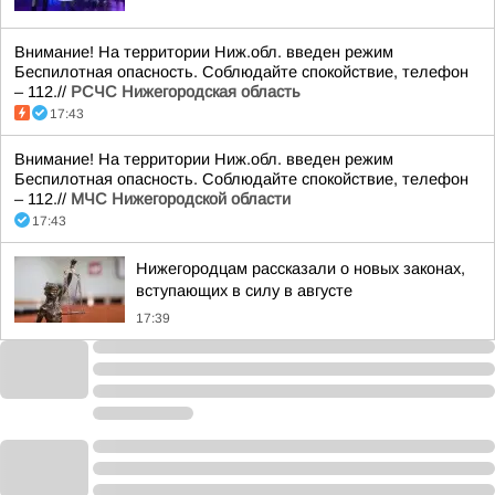
Внимание! На территории Ниж.обл. введен режим
Беспилотная опасность. Соблюдайте спокойствие, телефон
– 112.//
РСЧС Нижегородская область
17:43
Внимание! На территории Ниж.обл. введен режим
Беспилотная опасность. Соблюдайте спокойствие, телефон
– 112.//
МЧС Нижегородской области
17:43
Нижегородцам рассказали о новых законах,
вступающих в силу в августе
17:39