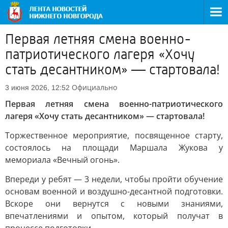
Первая летняя смена военно-
патриотического лагеря «Хочу
стать десантником» — стартовала!
Официально
3 июня 2026, 12:52
Первая летняя смена военно-патриотического
лагеря «Хочу стать десантником» — стартовала!
Торжественное мероприятие, посвященное старту,
состоялось на площади Маршала Жукова у
мемориала «Вечный огонь».
Впереди у ребят — 3 недели, чтобы пройти обучение
основам военной и воздушно-десантной подготовки.
Вскоре они вернутся с новыми знаниями,
впечатлениями и опытом, который получат в