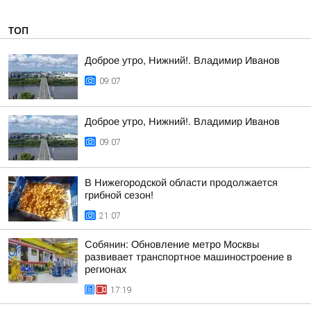
ТОП
Доброе утро, Нижний!. Владимир Иванов
09:07
Доброе утро, Нижний!. Владимир Иванов
09:07
В Нижегородской области продолжается
грибной сезон!
21:07
Собянин: Обновление метро Москвы
развивает транспортное машиностроение в
регионах
17:19