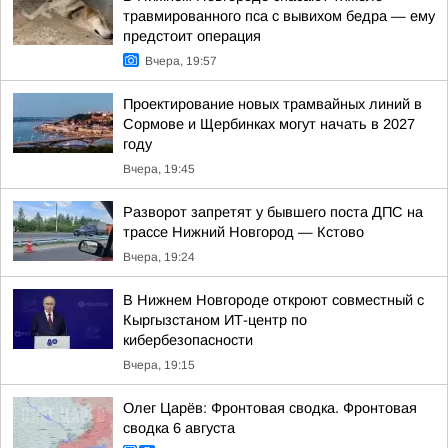
травмированного пса с вывихом бедра — ему
предстоит операция
Вчера, 19:57
Проектирование новых трамвайных линий в
Сормове и Щербинках могут начать в 2027
году
Вчера, 19:45
Разворот запретят у бывшего поста ДПС на
трассе Нижний Новгород — Кстово
Вчера, 19:24
В Нижнем Новгороде откроют совместный с
Кыргызстаном ИТ-центр по
кибербезопасности
Вчера, 19:15
Олег Царёв: Фронтовая сводка. Фронтовая
сводка 6 августа