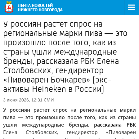
У россиян растет спрос на
региональные марки пива — это
произошло после того, как из
страны ушли международные
бренды, рассказала РБК Елена
Столбовских, гендиректор
«Пивоварен Бочкарев» (экс-
активы Heineken в России)
СМИ
3 июня 2026, 12:31
У россиян растет спрос на региональные марки
пива — это произошло после того, как из страны
ушли международные бренды,
рассказала РБК
Елена Столбовских, гендиректор «Пивоварен