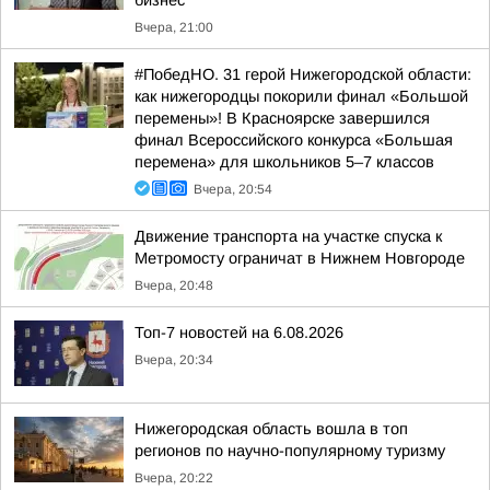
бизнес
Вчера, 21:00
#ПобедНО. 31 герой Нижегородской области:
как нижегородцы покорили финал «Большой
перемены»! В Красноярске завершился
финал Всероссийского конкурса «Большая
перемена» для школьников 5–7 классов
Вчера, 20:54
Движение транспорта на участке спуска к
Метромосту ограничат в Нижнем Новгороде
Вчера, 20:48
Топ-7 новостей на 6.08.2026
Вчера, 20:34
Нижегородская область вошла в топ
регионов по научно-популярному туризму
Вчера, 20:22