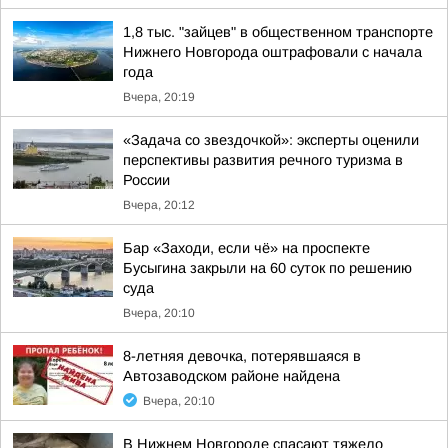
1,8 тыс. "зайцев" в общественном транспорте
Нижнего Новгорода оштрафовали с начала
года
Вчера, 20:19
«Задача со звездочкой»: эксперты оценили
перспективы развития речного туризма в
России
Вчера, 20:12
Бар «Заходи, если чё» на проспекте
Бусыгина закрыли на 60 суток по решению
суда
Вчера, 20:10
8-летняя девочка, потерявшаяся в
Автозаводском районе найдена
Вчера, 20:10
В Нижнем Новгороде спасают тяжело