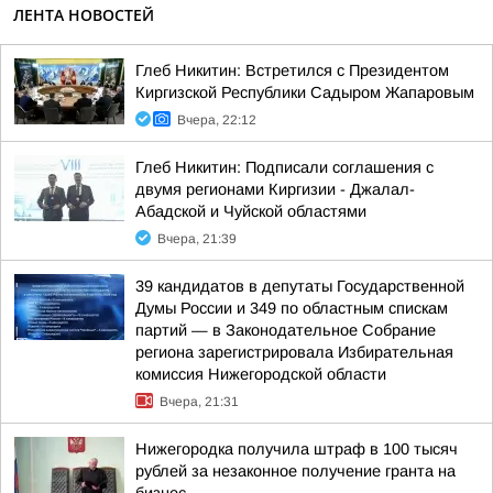
ЛЕНТА НОВОСТЕЙ
Глеб Никитин: Встретился с Президентом
Киргизской Республики Садыром Жапаровым
Вчера, 22:12
Глеб Никитин: Подписали соглашения с
двумя регионами Киргизии - Джалал-
Абадской и Чуйской областями
Вчера, 21:39
39 кандидатов в депутаты Государственной
Думы России и 349 по областным спискам
партий — в Законодательное Собрание
региона зарегистрировала Избирательная
комиссия Нижегородской области
Вчера, 21:31
Нижегородка получила штраф в 100 тысяч
рублей за незаконное получение гранта на