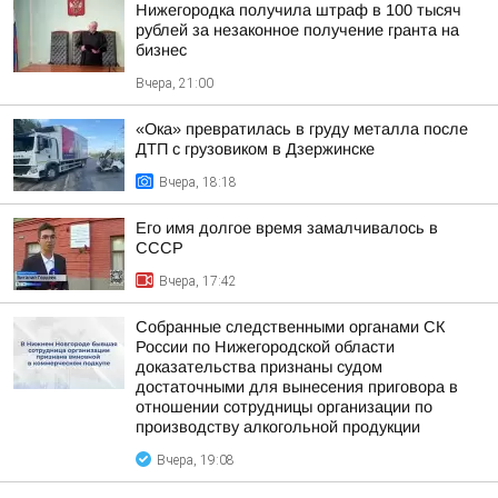
Нижегородка получила штраф в 100 тысяч
рублей за незаконное получение гранта на
бизнес
Вчера, 21:00
«Ока» превратилась в груду металла после
ДТП с грузовиком в Дзержинске
Вчера, 18:18
Его имя долгое время замалчивалось в
СССР
Вчера, 17:42
Собранные следственными органами СК
России по Нижегородской области
доказательства признаны судом
достаточными для вынесения приговора в
отношении сотрудницы организации по
производству алкогольной продукции
Вчера, 19:08