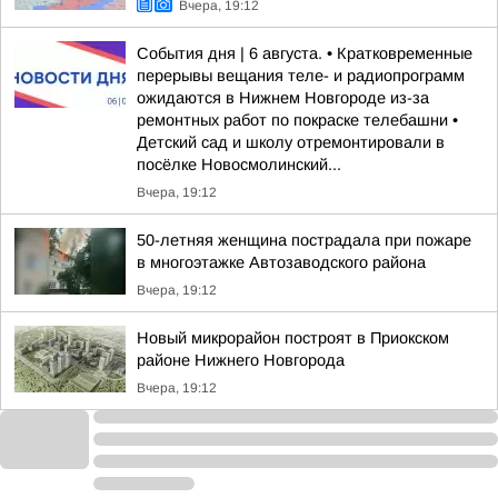
Вчера, 19:12
События дня | 6 августа. • Кратковременные
перерывы вещания теле- и радиопрограмм
ожидаются в Нижнем Новгороде из-за
ремонтных работ по покраске телебашни •
Детский сад и школу отремонтировали в
посёлке Новосмолинский...
Вчера, 19:12
50-летняя женщина пострадала при пожаре
в многоэтажке Автозаводского района
Вчера, 19:12
Новый микрорайон построят в Приокском
районе Нижнего Новгорода
Вчера, 19:12