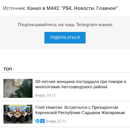
Источник:
Канал в МАКС "РБК. Новости. Главное"
Подписывайтесь на наш Telegram-канал
ПОДПИСАТЬСЯ
ТОП
50-летняя женщина пострадала при пожаре в
многоэтажке Автозаводского района
Вчера, 19:12
Глеб Никитин: Встретился с Президентом
Киргизской Республики Садыром Жапаровым
Вчера, 22:12