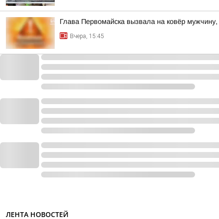
Глава Первомайска вызвала на ковёр мужчину,
Вчера, 15:45
ЛЕНТА НОВОСТЕЙ