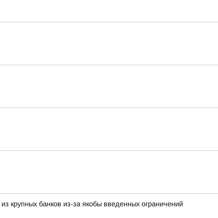
 из крупных банков из-за якобы введенных ограничений