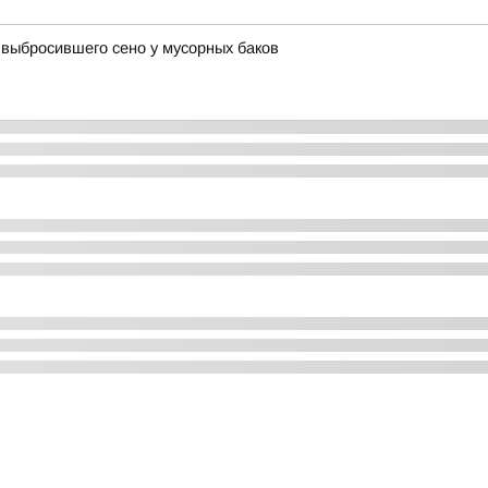
 выбросившего сено у мусорных баков