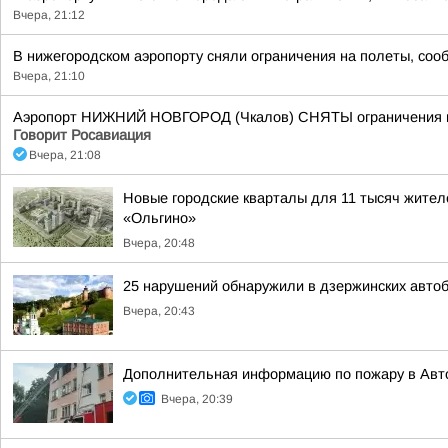
Вчера, 21:12
В нижегородском аэропорту сняли ограничения на полеты, соо
Вчера, 21:10
Аэропорт НИЖНИЙ НОВГОРОД (Чкалов) СНЯТЫ ограничения на 
Говорит Росавиация
Вчера, 21:08
Новые городские кварталы для 11 тысяч жител
«Ольгино»
Вчера, 20:48
25 нарушений обнаружили в дзержинских авто
Вчера, 20:43
Дополнительная информацию по пожару в Авт
Вчера, 20:39