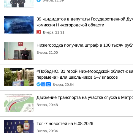
Вчера, 21:39
39 кандидатов в депутаты Государственной Ду
комиссия Нижегородской области
Вчера, 21:31
Нижегородка получила штраф в 100 тысяч рубл
Вчера, 21:00
#ПобедНО. 31 герой Нижегородской области: 
перемена» для школьников 5–7 классов
Вчера, 20:54
Движение транспорта на участке спуска к Мет
Вчера, 20:48
Топ-7 новостей на 6.08.2026
Вчера, 20:34