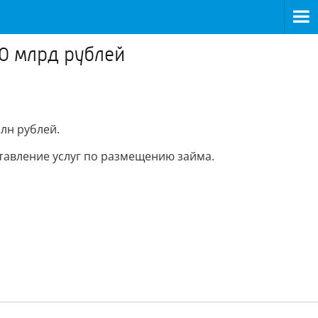
0 млрд рублей
лн рублей.
ставление услуг по размещению займа.