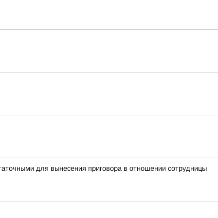
таточными для вынесения приговора в отношении сотрудницы