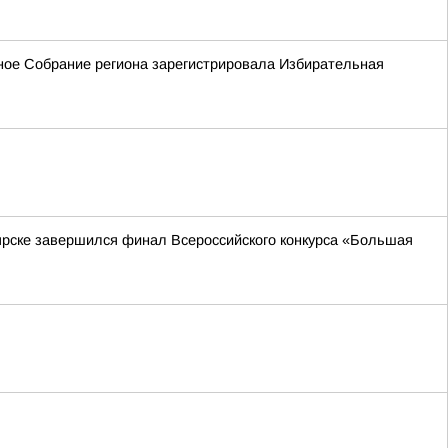
ьное Собрание региона зарегистрировала Избирательная
ярске завершился финал Всероссийского конкурса «Большая