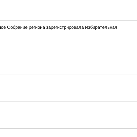
ное Собрание региона зарегистрировала Избирательная