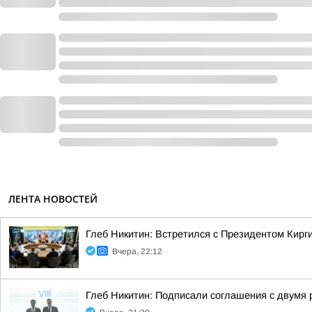
ЛЕНТА НОВОСТЕЙ
Глеб Никитин: Встретился с Президентом Кир
Вчера, 22:12
Глеб Никитин: Подписали соглашения с двумя 