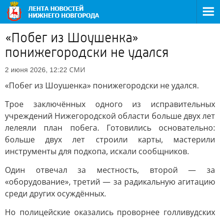
«Побег из Шоушенка»
понижегородски не удался
СМИ
2 июня 2026, 12:22
«Побег из Шоушенка» понижегородски не удался.
Трое заключённых одного из исправительных
учреждений Нижегородской области больше двух лет
лелеяли план побега. Готовились основательно:
больше двух лет строили карты, мастерили
инструменты для подкопа, искали сообщников.
Один отвечал за местность, второй — за
«оборудование», третий — за радикальную агитацию
среди других осуждённых.
Но полицейские оказались проворнее голливудских