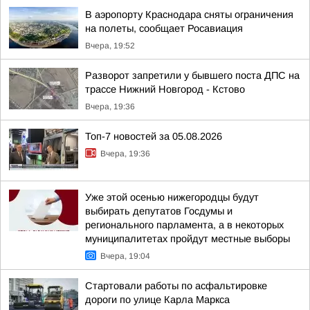
В аэропорту Краснодара сняты ограничения
на полеты, сообщает Росавиация
Вчера, 19:52
Разворот запретили у бывшего поста ДПС на
трассе Нижний Новгород - Кстово
Вчера, 19:36
Топ-7 новостей за 05.08.2026
Вчера, 19:36
Уже этой осенью нижегородцы будут
выбирать депутатов Госдумы и
регионального парламента, а в некоторых
муниципалитетах пройдут местные выборы
Вчера, 19:04
Стартовали работы по асфальтировке
дороги по улице Карла Маркса