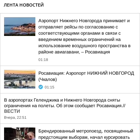
ЛЕНТА НОВОСТЕЙ
Аэропорт Нижнего Новгорода принимает и
отправляет рейсы по согласованию с
соответствующими органами в связи с
введением временных ограничений на
использование воздушного пространства в
районе авиагавани, – Росавиация
01:18
Росавиация: Аэропорт НИЖНИЙ НОВГОРОД
(Чкалов)
01:15
В аэропортах Геленджика и Нижнего Новгорода сняты
ограничения на полеты. Об этом сообщает Росавиация.//
ВЕСТИ
Вчера, 22:51
Брендированный метропоезд, посвященный
предстоящим выборам, начал курсировать