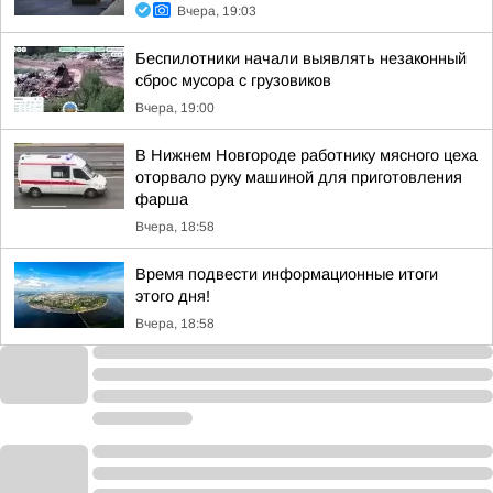
Вчера, 19:03
Беспилотники начали выявлять незаконный
сброс мусора с грузовиков
Вчера, 19:00
В Нижнем Новгороде работнику мясного цеха
оторвало руку машиной для приготовления
фарша
Вчера, 18:58
Время подвести информационные итоги
этого дня!
Вчера, 18:58