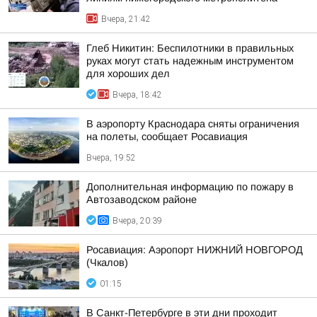
Вчера, 21:42
Глеб Никитин: Беспилотники в правильных
руках могут стать надежным инструментом
для хороших дел
Вчера, 18:42
В аэропорту Краснодара сняты ограничения
на полеты, сообщает Росавиация
Вчера, 19:52
Дополнительная информацию по пожару в
Автозаводском районе
Вчера, 20:39
Росавиация: Аэропорт НИЖНИЙ НОВГОРОД
(Чкалов)
01:15
В Санкт-Петербурге в эти дни проходит