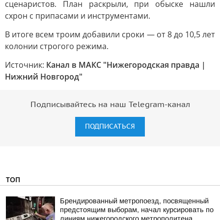
сценаристов. План раскрыли, при обыске нашли
схрон с припасами и инструментами.
В итоге всем троим добавили сроки — от 8 до 10,5 лет
колонии строгого режима.
Источник:
Канал в МАКС "Нижегородская правда |
Нижний Новгород"
Подписывайтесь на наш Telegram-канал
ПОДПИСАТЬСЯ
ТОП
Брендированный метропоезд, посвященный
предстоящим выборам, начал курсировать по
линиям нижегородского метрополитена