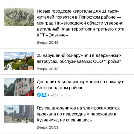
Новые городские кварталы для 11 тысяч
жителей появятся в Приокском районе —
минград Нижегородской области утвердил
детальный план территории третьего лота
КРТ «Ольгино»
Вчера, 20:48
25 нарушений обнаружили в дзержинских
автобусах, обслуживаемых ООО "Тройка"
Вчера, 20:43
Дополнительная информацию по пожару в
Автозаводском районе
Вчера, 20:39
Группа школьников на электросамокатах
проехала по пешеходным переходам в
Кузнечихе, не спешившись
Вчера, 20:03