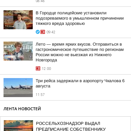
08:48
В Городце полицейские установили
подозреваемого в умышленном причинении
тяжкого вреда здоровью
09:42
Лето — время ярких вкусов. Отправиться в
гастрономическое путешествие по регионам
России можно не выезжая из Нижнего
Новгорода
12:00
Три рейса задержали в аэропорту Чкалова 6
августа
11:57
ЛЕНТА НОВОСТЕЙ
РОССЕЛЬХОЗНАДЗОР ВЫДАЛ
ПРЕДПИСАНИЕ СОБСТВЕННИКУ