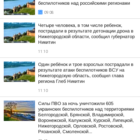
беспилотников над российскими регионами
09:08
Четыре человека, в том числе ребенок,
пострадали в результате детонации дрона в
Нижегородской области, сообщил губернатор
Никитин
11:10
Один ребёнок и трое взрослых пострадали в
результате атаки беспилотников ВСУ на
Нижегородскую область, сообщил глава
региона Глеб Никитин
11:10
Силы ПВО за ночь уничтожили 605
украинских беспилотников над территориями
Белгородской, Брянской, Владимирской,
Воронежской, Калужской, Курской, Липецкой,
Нижегородской, Орловской, Ростовской,
Рязанской, Смоленской...