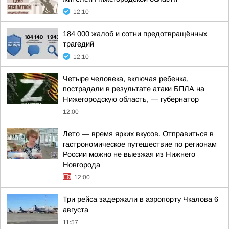
12:10
184 000 жалоб и сотни предотвращённых
трагедий
12:10
Четыре человека, включая ребенка,
пострадали в результате атаки БПЛА на
Нижегородскую область, — губернатор
12:00
Лето — время ярких вкусов. Отправиться в
гастрономическое путешествие по регионам
России можно не выезжая из Нижнего
Новгорода
12:00
Три рейса задержали в аэропорту Чкалова 6
августа
11:57