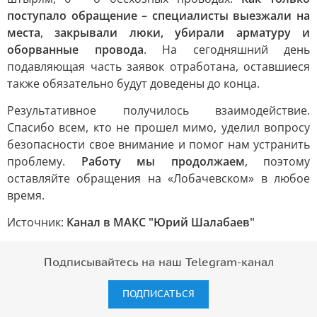
поступало обращение – специалисты выезжали на
места
,
закрывали люки, убирали арматуру и
оборванные провода
. На сегодняшний день
подавляющая часть заявок отработана, оставшиеся
также обязательно будут доведены до конца.
Результативное получилось взаимодействие.
Спасибо всем, кто не прошел мимо, уделил вопросу
безопасности свое внимание и помог нам устранить
проблему.
Работу мы продолжаем
, поэтому
оставляйте обращения на «Лобачевском» в любое
время.
Источник:
Канал в МАКС "Юрий Шалабаев"
Подписывайтесь на наш Telegram-канал
ПОДПИСАТЬСЯ