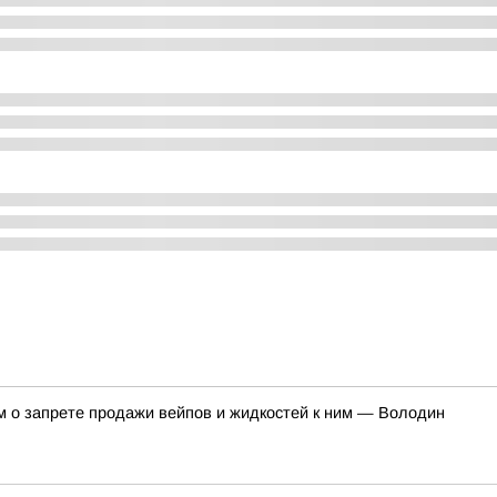
м о запрете продажи вейпов и жидкостей к ним — Володин