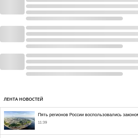
ЛЕНТА НОВОСТЕЙ
Пять регионов России воспользовались законо
11:39