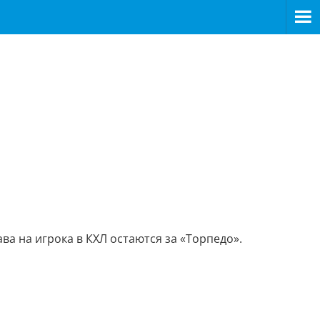
ва на игрока в КХЛ остаются за «Торпедо».