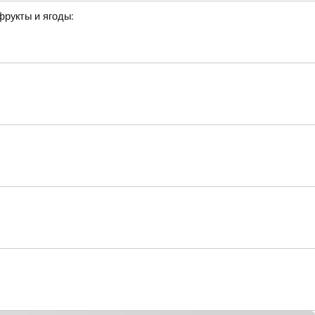
фрукты и ягоды: