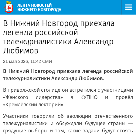
В Нижний Новгород приехала
легенда российской
тележурналистики Александр
Любимов
СМИ
21 мая 2026, 11:42
В Нижний Новгород приехала легенда российской
тележурналистики Александр Любимов.
В приволжской столице он встретился с участницами
«Женского лидерства» в КУПНО и провёл
«Кремлёвский лекторий».
Участники говорили об эволюции отечественного
тележурналистики и обсуждали будущее страны —
грядущие выборы и том, какие задачи будут стоять