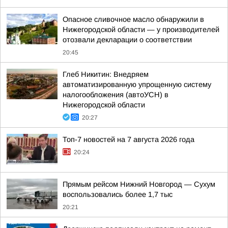
Опасное сливочное масло обнаружили в
Нижегородской области — у производителей
отозвали декларации о соответствии
20:45
Глеб Никитин: Внедряем
автоматизированную упрощенную систему
налогообложения (автоУСН) в
Нижегородской области
20:27
Топ-7 новостей на 7 августа 2026 года
20:24
Прямым рейсом Нижний Новгород — Сухум
воспользовались более 1,7 тыс
20:21