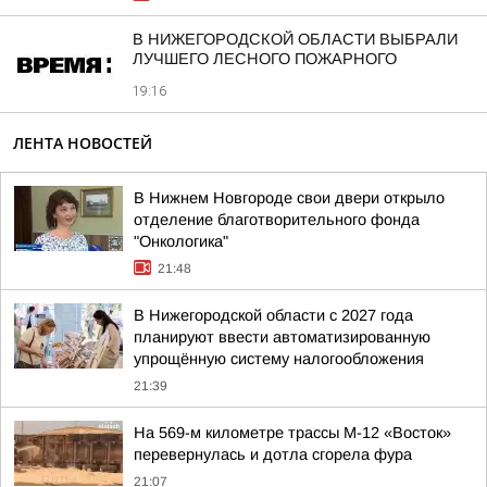
В НИЖЕГОРОДСКОЙ ОБЛАСТИ ВЫБРАЛИ
ЛУЧШЕГО ЛЕСНОГО ПОЖАРНОГО
19:16
ЛЕНТА НОВОСТЕЙ
В Нижнем Новгороде свои двери открыло
отделение благотворительного фонда
"Онкологика"
21:48
В Нижегородской области с 2027 года
планируют ввести автоматизированную
упрощённую систему налогообложения
21:39
На 569-м километре трассы М-12 «Восток»
перевернулась и дотла сгорела фура
21:07