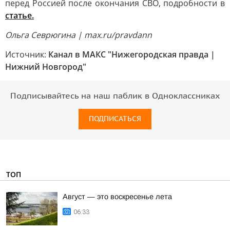
перед Россией после окончания СВО, подробности в
статье.
Ольга Севрюгина | max.ru/pravdann
Источник:
Канал в МАКС "Нижегородская правда |
Нижний Новгород"
Подписывайтесь на наш паблик в Одноклассниках
ПОДПИСАТЬСЯ
ТОП
Август — это воскресенье лета
06:33