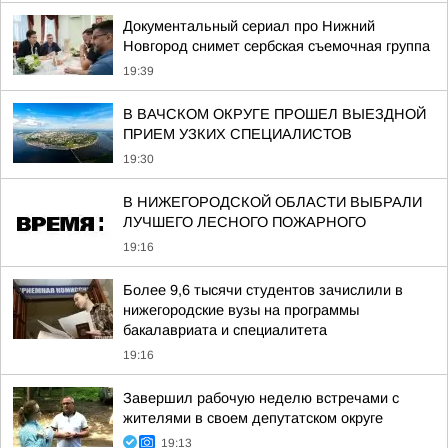
Документальный сериал про Нижний
Новгород снимет сербская съемочная группа
19:39
В ВАЧСКОМ ОКРУГЕ ПРОШЕЛ ВЫЕЗДНОЙ
ПРИЕМ УЗКИХ СПЕЦИАЛИСТОВ
19:30
В НИЖЕГОРОДСКОЙ ОБЛАСТИ ВЫБРАЛИ
ЛУЧШЕГО ЛЕСНОГО ПОЖАРНОГО
19:16
Более 9,6 тысячи студентов зачислили в
нижегородские вузы на программы
бакалавриата и специалитета
19:16
Завершил рабочую неделю встречами с
жителями в своем депутатском округе
19:13