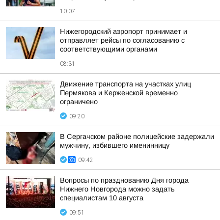
10:07
Нижегородский аэропорт принимает и
отправляет рейсы по согласованию с
соответствующими органами
08:31
Движение транспорта на участках улиц
Пермякова и Керженской временно
ограничено
09:20
В Сергачском районе полицейские задержали
мужчину, избившего именинницу
09:42
Вопросы по празднованию Дня города
Нижнего Новгорода можно задать
специалистам 10 августа
09:51