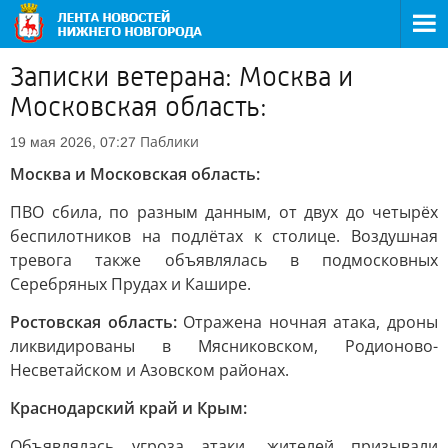
Записки ветерана: Москва и
Московская область:
Паблики
19 мая 2026, 07:27
Москва и Московская область:
ПВО сбила, по разным данным, от двух до четырёх
беспилотников на подлётах к столице. Воздушная
тревога также объявлялась в подмосковных
Серебряных Прудах и Кашире.
Ростовская область:
Отражена ночная атака, дроны
ликвидированы в Мясниковском, Родионово-
Несветайском и Азовском районах.
Краснодарский край и Крым:
Объявлялась угроза атаки, жителей призывали