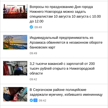
Вопросы по празднованию Дня города
Нижнего Новгорода можно задать
специалистам 10 августа 10 августа с 10.00
до 12.00
09:49
Индивидуальный предприниматель из
Арзамаса обвиняется в незаконном обороте
банковских карт
09:49
3,2 тысячи вакансий с зарплатой от 200
тысяч рублей открыто в Нижегородской
области
09:42
В Сергачском районе полицейские
задержали мужчину, избившего именинницу
09:42