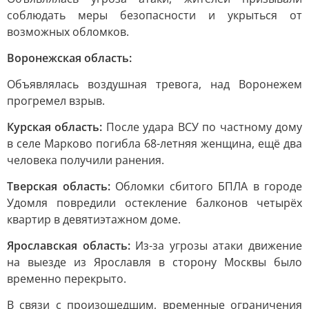
соблюдать меры безопасности и укрыться от
возможных обломков.
Воронежская область:
Объявлялась воздушная тревога, над Воронежем
прогремел взрыв.
Курская область:
После удара ВСУ по частному дому
в селе Марково погибла 68-летняя женщина, ещё два
человека получили ранения.
Тверская область:
Обломки сбитого БПЛА в городе
Удомля повредили остекление балконов четырёх
квартир в девятиэтажном доме.
Ярославская область:
Из-за угрозы атаки движение
на выезде из Ярославля в сторону Москвы было
временно перекрыто.
В связи с произошедшим, временные ограничения