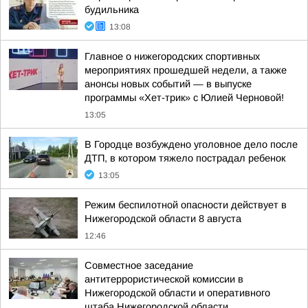
будильника
13:08
Главное о нижегородских спортивных
мероприятиях прошедшей недели, а также
анонсы новых событий — в выпуске
программы «Хет-трик» с Юлией Черновой!
13:05
В Городце возбуждено уголовное дело после
ДТП, в котором тяжело пострадал ребенок
13:05
Режим беспилотной опасности действует в
Нижегородской области 8 августа
12:46
Совместное заседание
антитеррористической комиссии в
Нижегородской области и оперативного
штаба Нижегородской области