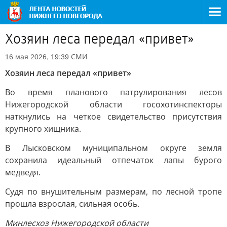
Хозяин леса передал «привет»
СМИ
16 мая 2026, 19:39
Хозяин леса передал «привет»
Во время планового патрулирования лесов
Нижегородской области госохотинспекторы
наткнулись на четкое свидетельство присутствия
крупного хищника.
В Лысковском муниципальном округе земля
сохранила идеальный отпечаток лапы бурого
медведя.
Судя по внушительным размерам, по лесной тропе
прошла взрослая, сильная особь.
Минлесхоз Нижегородской области