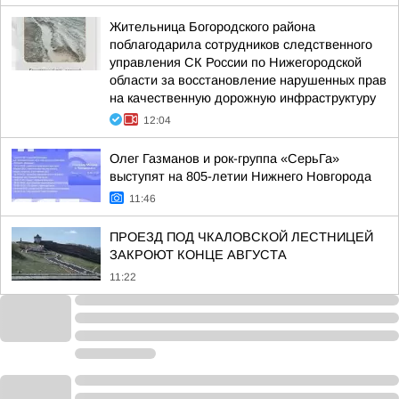
Жительница Богородского района
поблагодарила сотрудников следственного
управления СК России по Нижегородской
области за восстановление нарушенных прав
на качественную дорожную инфраструктуру
12:04
Олег Газманов и рок-группа «СерьГа»
выступят на 805-летии Нижнего Новгорода
11:46
ПРОЕЗД ПОД ЧКАЛОВСКОЙ ЛЕСТНИЦЕЙ
ЗАКРОЮТ КОНЦЕ АВГУСТА
11:22