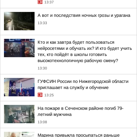
13:37
А вот и последствия ночных грозы и урагана
13:33
Кто и как завтра будет пользоваться
нейросетями и обучать их? И кто будет учить
тех, кто пойдёт в школы готовить
высокотехнологичную рабочую смену?
13:30
ГУФСИН России по Нижегородской области
приглашает на службу и обучение
13:25
На пожаре в Сеченском районе погиб 79-
летний мужчина
13:08
Марина привыкла просыпаться раньше