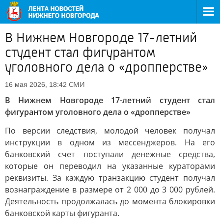
В Нижнем Новгороде 17-летний
студент стал фигурантом
уголовного дела о «дропперстве»
СМИ
16 мая 2026, 18:42
В Нижнем Новгороде 17-летний студент стал
фигурантом уголовного дела о «дропперстве»
По версии следствия, молодой человек получал
инструкции в одном из мессенджеров. На его
банковский счет поступали денежные средства,
которые он переводил на указанные кураторами
реквизиты. За каждую транзакцию студент получал
вознаграждение в размере от 2 000 до 3 000 рублей.
Деятельность продолжалась до момента блокировки
банковской карты фигуранта.