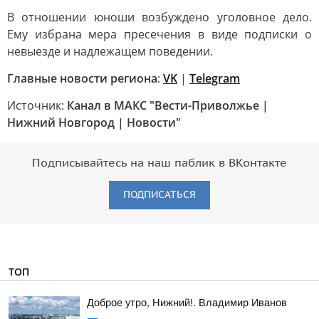
В отношении юноши возбуждено уголовное дело.
Ему избрана мера пресечения в виде подписки о
невыезде и надлежащем поведении.
Главные новости региона
:
VK
|
Telegram
Источник:
Канал в МАКС "Вести-Приволжье |
Нижний Новгород | Новости"
Подписывайтесь на наш паблик в ВКонтакте
ПОДПИСАТЬСЯ
ТОП
Доброе утро, Нижний!. Владимир Иванов