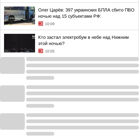
Олег Царёв: 397 украинских БПЛА сбито ПВО
ночью над 15 субъектами РФ:
10:09
Кто застал электробум в небе над Нижним
этой ночью?
10:05