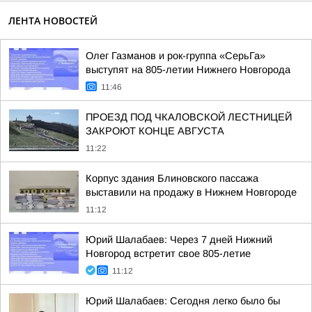
ЛЕНТА НОВОСТЕЙ
Олег Газманов и рок-группа «СерьГа»
выступят на 805-летии Нижнего Новгорода
11:46
ПРОЕЗД ПОД ЧКАЛОВСКОЙ ЛЕСТНИЦЕЙ
ЗАКРОЮТ КОНЦЕ АВГУСТА
11:22
Корпус здания Блиновского пассажа
выставили на продажу в Нижнем Новгороде
11:12
Юрий Шалабаев: Через 7 дней Нижний
Новгород встретит свое 805-летие
11:12
Юрий Шалабаев: Сегодня легко было бы