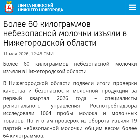
Более 60 килограммов
небезопасной молочки изъяли в
Нижегородской области
СМИ
11 мая 2026, 12:48
Более 60 килограммов небезопасной молочки
изъяли в Нижегородской области
В Нижегородской области подвели итоги проверки
качества и безопасности молочной продукции за
первый квартал 2026 года – специалисты
регионального управления Роспотребнадзора
исследовали 1064 пробы молока и молочных
товаров. По итогам проверок из оборота изъяли 19
партий небезопасной молочки общим весом более
64 килограммов.