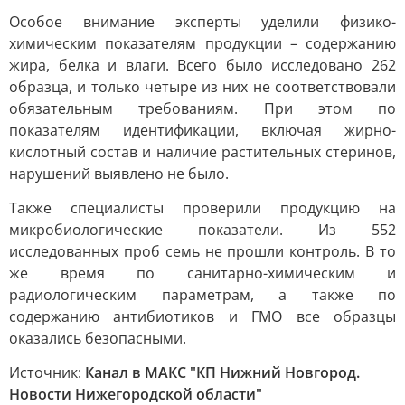
Особое внимание эксперты уделили физико-
химическим показателям продукции – содержанию
жира, белка и влаги. Всего было исследовано 262
образца, и только четыре из них не соответствовали
обязательным требованиям. При этом по
показателям идентификации, включая жирно-
кислотный состав и наличие растительных стеринов,
нарушений выявлено не было.
Также специалисты проверили продукцию на
микробиологические показатели. Из 552
исследованных проб семь не прошли контроль. В то
же время по санитарно-химическим и
радиологическим параметрам, а также по
содержанию антибиотиков и ГМО все образцы
оказались безопасными.
Источник:
Канал в МАКС "КП Нижний Новгород.
Новости Нижегородской области"