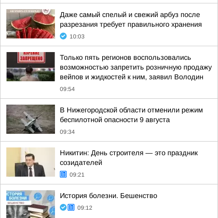
Даже самый спелый и свежий арбуз после
разрезания требует правильного хранения
10:03
Только пять регионов воспользовались
возможностью запретить розничную продажу
вейпов и жидкостей к ним, заявил Володин
09:54
В Нижегородской области отменили режим
беспилотной опасности 9 августа
09:34
Никитин: День строителя — это праздник
созидателей
09:21
История болезни. Бешенство
09:12