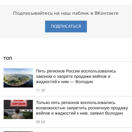
Подписывайтесь на наш паблик в ВКонтакте
ПОДПИСАТЬСЯ
ТОП
Пять регионов России воспользовались
законом о запрете продажи вейпов и
жидкостей к ним — Володин
11:39
Только пять регионов воспользовались
возможностью запретить розничную продажу
вейпов и жидкостей к ним, заявил Володин
09:54