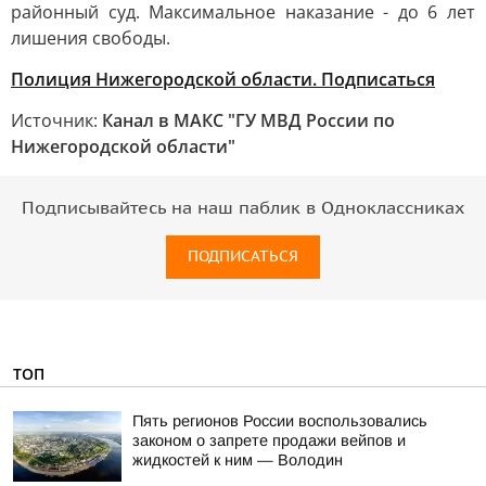
районный суд. Максимальное наказание - до 6 лет
лишения свободы.
Полиция Нижегородской области. Подписаться
Источник:
Канал в МАКС "ГУ МВД России по
Нижегородской области"
Подписывайтесь на наш паблик в Одноклассниках
ПОДПИСАТЬСЯ
ТОП
Пять регионов России воспользовались
законом о запрете продажи вейпов и
жидкостей к ним — Володин