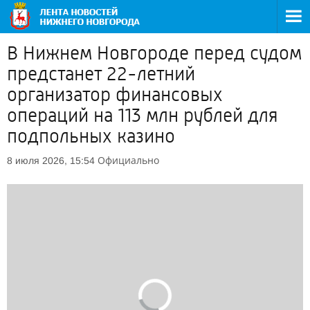
В Нижнем Новгороде перед судом
предстанет 22-летний
организатор финансовых
операций на 113 млн рублей для
подпольных казино
Официально
8 июля 2026, 15:54