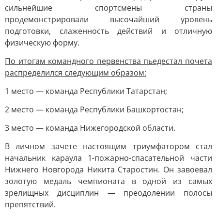
сильнейшие спортсмены страны
продемонстрировали высочайший уровень
подготовки, слаженность действий и отличную
физическую форму.
По итогам командного первенства пьедестал почета
распределился следующим образом:
1 место — команда Республики Татарстан;
2 место — команда Республики Башкортостан;
3 место — команда Нижегородской области.
В личном зачете настоящим триумфатором стал
начальник караула 1-пожарно-спасательной части
Нижнего Новгорода Никита Старостин. Он завоевал
золотую медаль чемпионата в одной из самых
зрелищных дисциплин — преодолении полосы
препятствий.