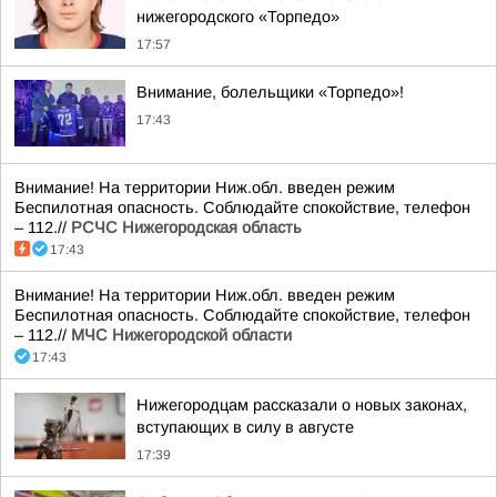
нижегородского «Торпедо»
17:57
Внимание, болельщики «Торпедо»!
17:43
Внимание! На территории Ниж.обл. введен режим
Беспилотная опасность. Соблюдайте спокойствие, телефон
– 112.//
РСЧС Нижегородская область
17:43
Внимание! На территории Ниж.обл. введен режим
Беспилотная опасность. Соблюдайте спокойствие, телефон
– 112.//
МЧС Нижегородской области
17:43
Нижегородцам рассказали о новых законах,
вступающих в силу в августе
17:39