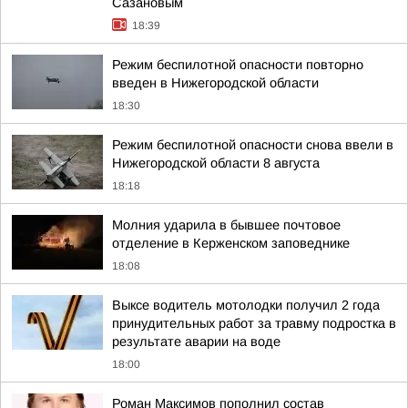
Сазановым
18:39
Режим беспилотной опасности повторно
введен в Нижегородской области
18:30
Режим беспилотной опасности снова ввели в
Нижегородской области 8 августа
18:18
Молния ударила в бывшее почтовое
отделение в Керженском заповеднике
18:08
Выксе водитель мотолодки получил 2 года
принудительных работ за травму подростка в
результате аварии на воде
18:00
Роман Максимов пополнил состав