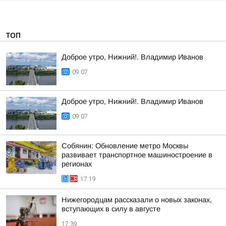
ТОП
Доброе утро, Нижний!. Владимир Иванов
09:07
Доброе утро, Нижний!. Владимир Иванов
09:07
Собянин: Обновление метро Москвы
развивает транспортное машиностроение в
регионах
17:19
Нижегородцам рассказали о новых законах,
вступающих в силу в августе
17:39