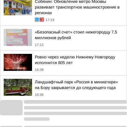
Собянин: Обновление метро Москвы
развивает транспортное машиностроение в
регионах
17:19
«Безопасный счет» стоил нижегородцу 7,5
миллионов рублей
17:12
Ровно через неделю Нижнему Новгороду
исполнится 805 лет
16:39
Ландшафтный парк «Россия в миниатюре»
на Бору закрывается до следующего года
16:36