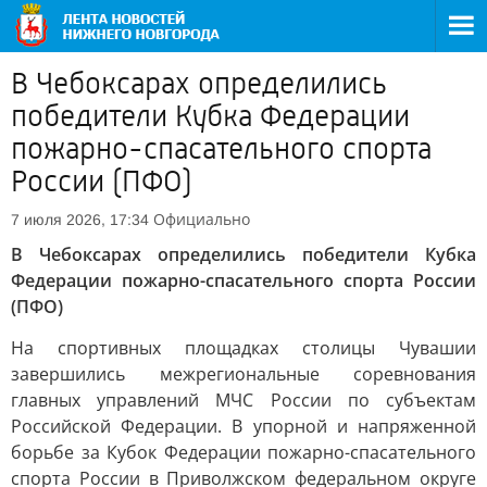
В Чебоксарах определились
победители Кубка Федерации
пожарно-спасательного спорта
России (ПФО)
Официально
7 июля 2026, 17:34
В Чебоксарах определились победители Кубка
Федерации пожарно-спасательного спорта России
(ПФО)
На спортивных площадках столицы Чувашии
завершились межрегиональные соревнования
главных управлений МЧС России по субъектам
Российской Федерации. В упорной и напряженной
борьбе за Кубок Федерации пожарно-спасательного
спорта России в Приволжском федеральном округе