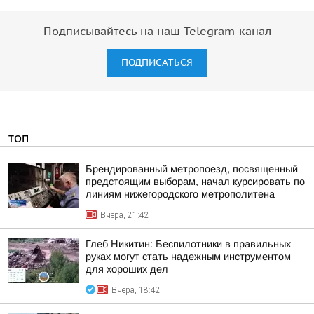
Подписывайтесь на наш Telegram-канал
ПОДПИСАТЬСЯ
ТОП
Брендированный метропоезд, посвященный
предстоящим выборам, начал курсировать по
линиям нижегородского метрополитена
Вчера, 21:42
Глеб Никитин: Беспилотники в правильных
руках могут стать надежным инструментом
для хороших дел
Вчера, 18:42