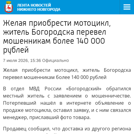
Желая приобрести мотоцикл,
житель Богородска перевел
мошенникам более 140 000
рублей
Официально
7 июля 2026, 15:36
Желая приобрести мотоцикл, житель Богородска
перевел мошенникам более 140 000 рублей
В отдел МВД России «Богородский» обратился
местный житель с заявлением о мошенничестве.
Потерпевший нашёл в интернете объявление о
продаже мотоцикла, оставил заявку, и с ним связался
менеджер, приславший фото товара.
Продавец сообщил, что доставка из другого региона