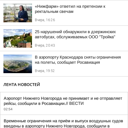
«Нижфарм» ответил на претензии к
ректальным свечам
Вчера, 16:26
25 нарушений обнаружили в дзержинских
автобусах, обслуживаемых ООО "Тройка"
Вчера, 20:43
В аэропорту Краснодара сняты ограничения
на полеты, сообщает Росавиация
Вчера, 19:52
ЛЕНТА НОВОСТЕЙ
Аэропорт Нижнего Новгорода не принимает и не отправляет
рейсы, сообщили в Росавиации.//
ВЕСТИ
02:54
Временные ограничения на приём и выпуск воздушных судов
введены в аэропорту Нижнего Новгорода, сообщили в