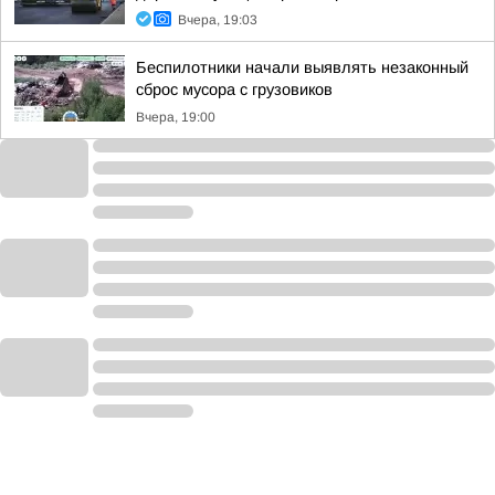
Вчера, 19:03
Беспилотники начали выявлять незаконный
сброс мусора с грузовиков
Вчера, 19:00