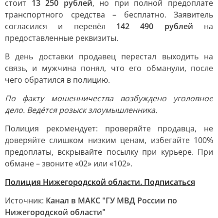
стоит
13 250 рублей
, но при полной предоплате
транспортного средства – бесплатно. Заявитель
согласился и перевёл
142 490 рублей
на
предоставленные реквизиты.
В день доставки продавец перестал выходить на
связь, и мужчина понял, что его обманули, после
чего обратился в полицию.
По факту мошенничества возбуждено уголовное
дело. Ведётся розыск злоумышленника.
Полиция рекомендует: проверяйте продавца, не
доверяйте слишком низким ценам, избегайте 100%
предоплаты, вскрывайте посылку при курьере. При
обмане – звоните «02» или «102».
Полиция Нижегородской области. Подписаться
Источник:
Канал в МАКС "ГУ МВД России по
Нижегородской области"