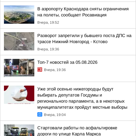
В аэропорту Краснодара сняты ограничения
на полеты, сообщает Росавиация
Вчера, 19:52
Разворот запретили у бывшего поста ДПС на
трассе Нижний Новгород - Кстово
Вчера, 19:36
Топ-7 новостей за 05.08.2026
Вчера, 19:36
Уже этой осенью нижегородцы будут
выбирать депутатов Госдумы и
регионального парламента, а в некоторых
муниципалитетах пройдут местные выборы
Вчера, 19:04
Стартовали работы по асфальтировке
дороги по улице Карла Маркса