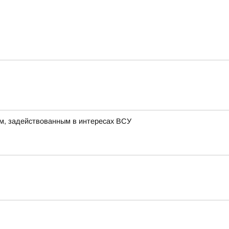
м, задействованным в интересах ВСУ