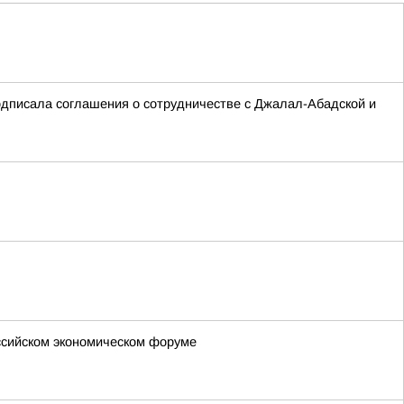
подписала соглашения о сотрудничестве с Джалал-Абадской и
оссийском экономическом форуме