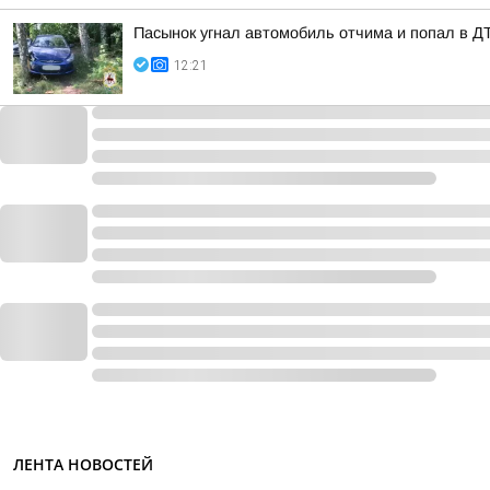
Пасынок угнал автомобиль отчима и попал в Д
12:21
ЛЕНТА НОВОСТЕЙ