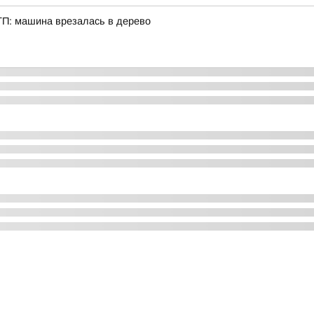
ТП: машина врезалась в дерево