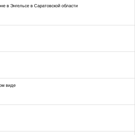
не в Энгельсе в Саратовской области
ом виде