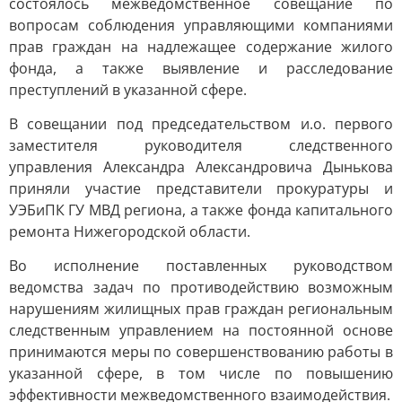
состоялось межведомственное совещание по
вопросам соблюдения управляющими компаниями
прав граждан на надлежащее содержание жилого
фонда, а также выявление и расследование
преступлений в указанной сфере.
В совещании под председательством и.о. первого
заместителя руководителя следственного
управления Александра Александровича Дынькова
приняли участие представители прокуратуры и
УЭБиПК ГУ МВД региона, а также фонда капитального
ремонта Нижегородской области.
Во исполнение поставленных руководством
ведомства задач по противодействию возможным
нарушениям жилищных прав граждан региональным
следственным управлением на постоянной основе
принимаются меры по совершенствованию работы в
указанной сфере, в том числе по повышению
эффективности межведомственного взаимодействия.