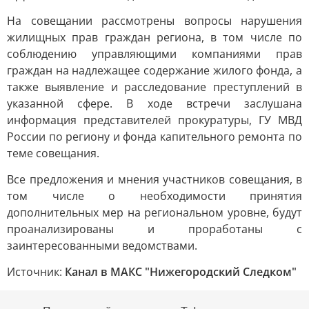
На совещании рассмотрены вопросы нарушения
жилищных прав граждан региона, в том числе по
соблюдению управляющими компаниями прав
граждан на надлежащее содержание жилого фонда, а
также выявление и расследование преступлений в
указанной сфере. В ходе встречи заслушана
информация представителей прокуратуры, ГУ МВД
России по региону и фонда капительного ремонта по
теме совещания.
Все предложения и мнения участников совещания, в
том числе о необходимости принятия
дополнительных мер на региональном уровне, будут
проанализированы и проработаны с
заинтересованными ведомствами.
Источник:
Канал в МАКС "Нижегородский Следком"