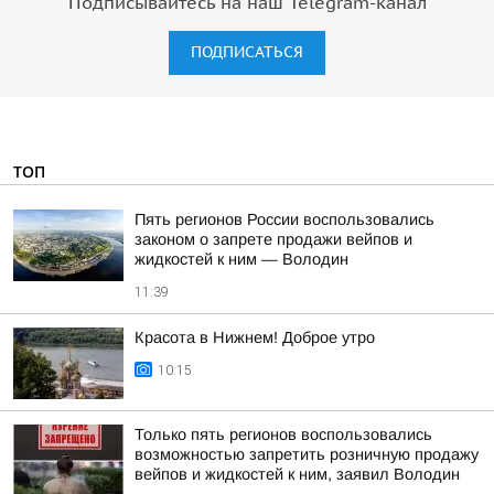
Подписывайтесь на наш Telegram-канал
ПОДПИСАТЬСЯ
ТОП
Пять регионов России воспользовались
законом о запрете продажи вейпов и
жидкостей к ним — Володин
11:39
Красота в Нижнем! Доброе утро
10:15
Только пять регионов воспользовались
возможностью запретить розничную продажу
вейпов и жидкостей к ним, заявил Володин