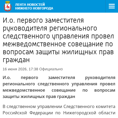
И.о. первого заместителя
руководителя регионального
следственного управления провел
межведомственное совещание по
вопросам защиты жилищных прав
граждан
Официально
16 июня 2026, 17:38
И.о. первого заместителя руководителя
регионального следственного управления провел
межведомственное совещание по вопросам
защиты жилищных прав граждан
В следственном управлении Следственного комитета
Российской Федерации по Нижегородской области