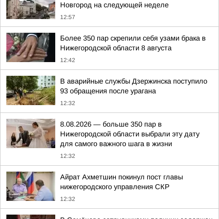
Новгород на следующей неделе
12:57
Более 350 пар скрепили себя узами брака в
Нижегородской области 8 августа
12:42
В аварийные службы Дзержинска поступило
93 обращения после урагана
12:32
8.08.2026 — больше 350 пар в
Нижегородской области выбрали эту дату
для самого важного шага в жизни
12:32
Айрат Ахметшин покинул пост главы
нижегородского управления СКР
12:32