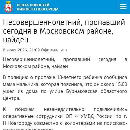
Несовершеннолетний, пропавший
сегодня в Московском районе,
найден
Официально
8 июня 2026, 21:09
Несовершеннолетний, пропавший сегодня в
Московском районе, найден
В полицию о пропаже 13-летнего ребенка сообщила
мама мальчика, которая пояснила, что он около 15.00
ушел из дома по улице Бурнаковская областного
центра.
К поискам незамедлительно подключились
оперативные сотрудники ОП 4 УМВД России по г.
Н.Новгороду совместно с волонтерами из поисково-