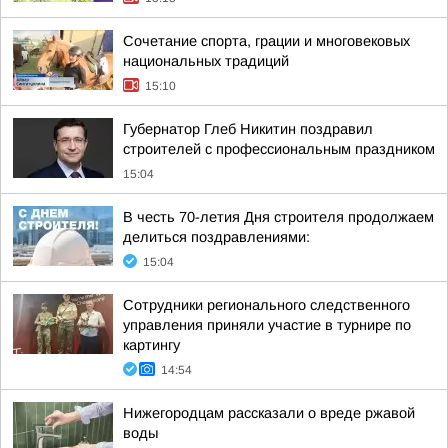
Сочетание спорта, грации и многовековых
национальных традиций
15:10
Губернатор Глеб Никитин поздравил
строителей с профессиональным праздником
15:04
В честь 70-летия Дня строителя продолжаем
делиться поздравлениями:
15:04
Сотрудники регионального следственного
управления приняли участие в турнире по
картингу
14:54
Нижегородцам рассказали о вреде ржавой
воды