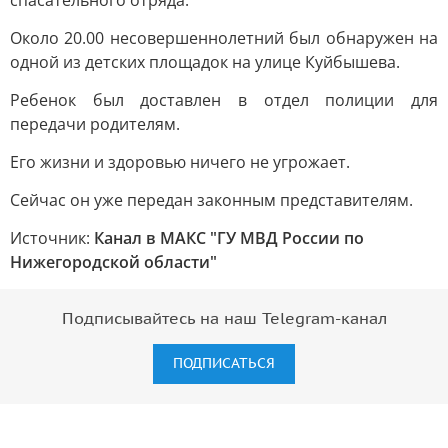
спасательного отряда.
Около 20.00 несовершеннолетний был обнаружен на
одной из детских площадок на улице Куйбышева.
Ребенок был доставлен в отдел полиции для
передачи родителям.
Его жизни и здоровью ничего не угрожает.
Сейчас он уже передан законным представителям.
Источник:
Канал в МАКС "ГУ МВД России по
Нижегородской области"
Подписывайтесь на наш Telegram-канал
ПОДПИСАТЬСЯ