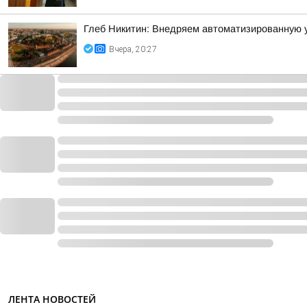
Глеб Никитин: Внедряем автоматизированную 
Вчера, 20:27
ЛЕНТА НОВОСТЕЙ