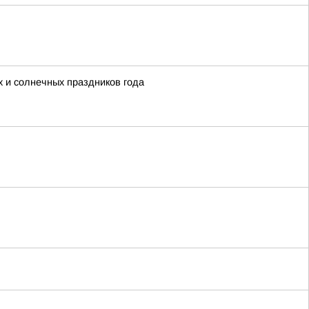
х и солнечных праздников года