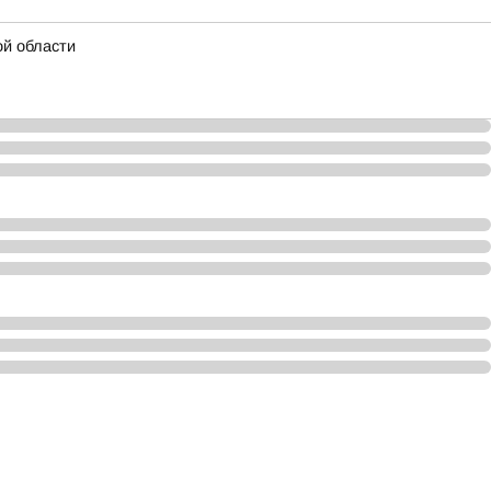
ой области