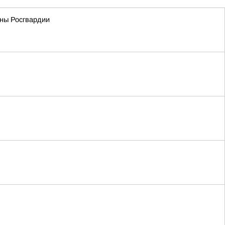
ны Росгвардии