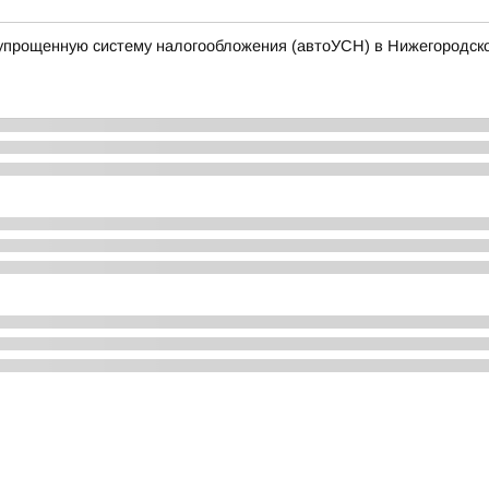
упрощенную систему налогообложения (автоУСН) в Нижегородск