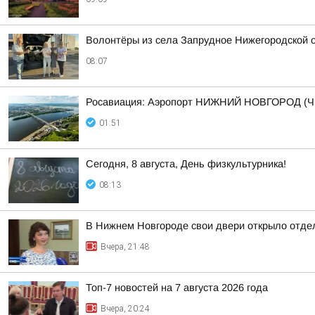
Волонтёры из села Запрудное Нижегородской 
08:07
Росавиация: Аэропорт НИЖНИЙ НОВГОРОД (Ч
01:51
Сегодня, 8 августа, День физкультурника!
08:13
В Нижнем Новгороде свои двери открыло отдел
Вчера, 21:48
Топ-7 новостей на 7 августа 2026 года
Вчера, 20:24