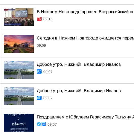
В Нижнем Новгороде прошёл Всероссийский се
09:16
Сегодня в Нижнем Новгороде ожидается пере
09:09
Доброе утро, Нижний!. Владимир Иванов
09:07
Доброе утро, Нижний!. Владимир Иванов
09:07
Поздравляем с Юбилеем Герасимову Татьяну 
09:07