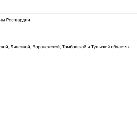
ны Росгвардии
ской, Липецкой, Воронежской, Тамбовской и Тульской областях