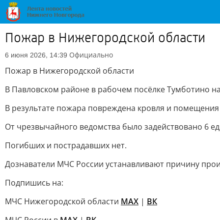
Пожар в Нижегородской области
Официально
6 июня 2026, 14:39
Пожар в Нижегородской области
В Павловском районе в рабочем посёлке Тумботино н
В результате пожара повреждена кровля и помещения 
От чрезвычайного ведомства было задействовано 6 еди
Погибших и пострадавших нет.
Дознаватели МЧС России устанавливают причину про
Подпишись на:
МЧС Нижегородской области
MAX
|
ВК