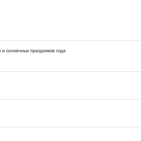
х и солнечных праздников года