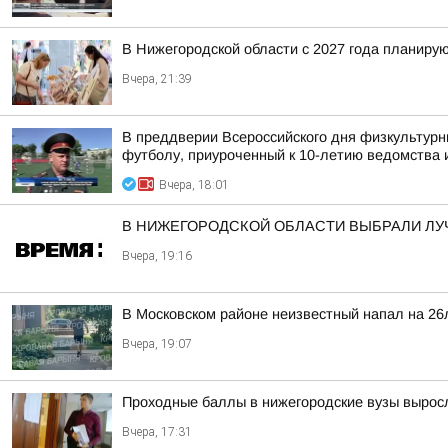
В Нижегородской области с 2027 года планир
Вчера, 21:39
В преддверии Всероссийского дня физкультурн
футболу, приуроченный к 10-летию ведомства и
Вчера, 18:01
В НИЖЕГОРОДСКОЙ ОБЛАСТИ ВЫБРАЛИ ЛУ
Вчера, 19:16
В Московском районе неизвестный напал на 26
Вчера, 19:07
Проходные баллы в нижегородские вузы вырос
Вчера, 17:31