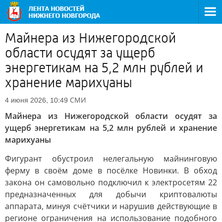
Майнера из Нижегородской
области осудят за ущерб
энергетикам на 5,2 млн рублей и
хранение марихуаны
СМИ
4 июня 2026, 10:49
Майнера из Нижегородской области осудят за
ущерб энергетикам на 5,2 млн рублей и хранение
марихуаны
Фигурант обустроил нелегальную майнинговую
ферму в своём доме в посёлке Новинки. В обход
закона он самовольно подключил к электросетям 22
предназначенных для добычи криптовалюты
аппарата, минуя счётчики и нарушив действующие в
регионе ограничения на использование подобного