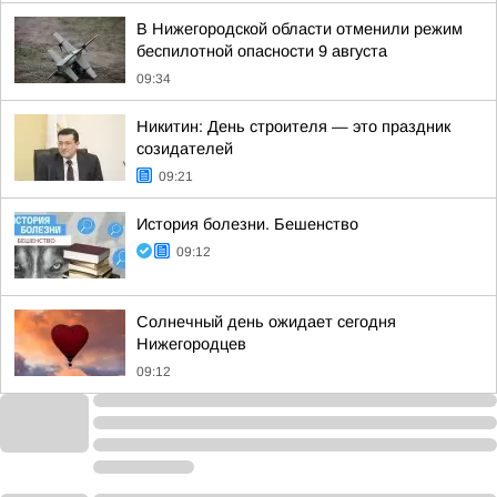
В Нижегородской области отменили режим
беспилотной опасности 9 августа
09:34
Никитин: День строителя — это праздник
созидателей
09:21
История болезни. Бешенство
09:12
Солнечный день ожидает сегодня
Нижегородцев
09:12