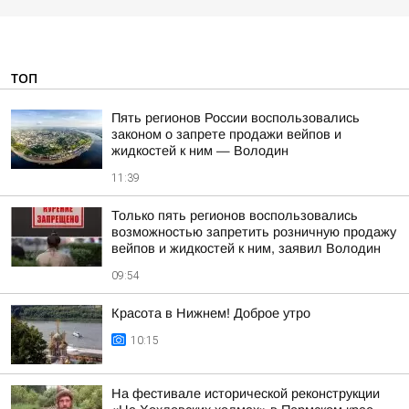
ТОП
Пять регионов России воспользовались
законом о запрете продажи вейпов и
жидкостей к ним — Володин
11:39
Только пять регионов воспользовались
возможностью запретить розничную продажу
вейпов и жидкостей к ним, заявил Володин
09:54
Красота в Нижнем! Доброе утро
10:15
На фестивале исторической реконструкции