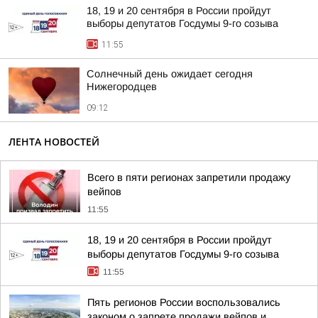
18, 19 и 20 сентября в России пройдут
выборы депутатов Госдумы 9-го созыва
11:55
Солнечный день ожидает сегодня
Нижегородцев
09:12
ЛЕНТА НОВОСТЕЙ
Всего в пяти регионах запретили продажу
вейпов
11:55
18, 19 и 20 сентября в России пройдут
выборы депутатов Госдумы 9-го созыва
11:55
Пять регионов России воспользовались
законом о запрете продажи вейпов и