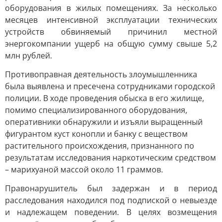
оборудования в жилых помещениях. За несколько
месяцев интенсивной эксплуатации технических
устройств обвиняемый причинил местной
энергокомпании ущерб на общую сумму свыше 5,2
млн рублей.
Противоправная деятельность злоумышленника
была выявлена и пресечена сотрудниками городской
полиции. В ходе проведения обыска в его жилище,
помимо специализированного оборудования,
оперативники обнаружили и изъяли выращенный
фигурантом куст конопли и банку с веществом
растительного происхождения, признанного по
результатам исследования наркотическим средством
– марихуаной массой около 11 граммов.
Правонарушитель был задержан и в период
расследования находился под подпиской о невыезде
и надлежащем поведении. В целях возмещения