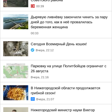
Советского района
00:39
Дырявую ливнёвку закончили чинить за пару
дней до того, как в неё провалилась
беременная женщина
00:33
Сегодня Всемирный День кошек!
Вчера, 22:12
Парковку на улице Политбойцов ограничат с
26 августа
Вчера, 21:16
В Нижегородской области продолжается
грибной сезон!
Вчера, 21:07
Нижегородский министр науки Виктор