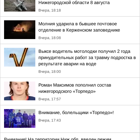
Нижегородской области 8 августа
Вчера, 18:18
Молния ударила в бывшее почтовое
отделение в Керженском заповеднике
Вчера, 18:08
Выксе водитель мотолодки получил 2 года
принудительных работ за травму подростка в
результате аварии на воде
Вчера, 18:00
Роман Максимов пополнил состав
нижегородского «Торпедо»
Вчера, 17:57
Внимание, болельщики «Торпедо»!
Вчера, 17:43
Внимание! На территории Ниж.обл. введен режим