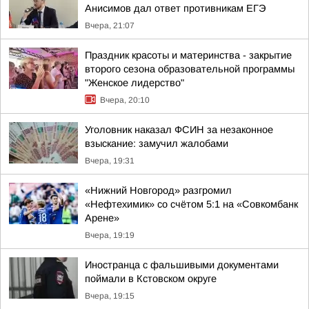
Анисимов дал ответ противникам ЕГЭ
Вчера, 21:07
Праздник красоты и материнства - закрытие
второго сезона образовательной программы
"Женское лидерство"
Вчера, 20:10
Уголовник наказал ФСИН за незаконное
взыскание: замучил жалобами
Вчера, 19:31
«Нижний Новгород» разгромил
«Нефтехимик» со счётом 5:1 на «Совкомбанк
Арене»
Вчера, 19:19
Иностранца с фальшивыми документами
поймали в Кстовском округе
Вчера, 19:15