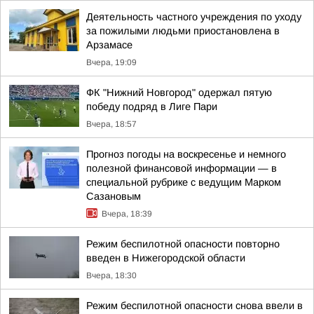
Деятельность частного учреждения по уходу
за пожилыми людьми приостановлена в
Арзамасе
Вчера, 19:09
ФК "Нижний Новгород" одержал пятую
победу подряд в Лиге Пари
Вчера, 18:57
Прогноз погоды на воскресенье и немного
полезной финансовой информации — в
специальной рубрике с ведущим Марком
Сазановым
Вчера, 18:39
Режим беспилотной опасности повторно
введен в Нижегородской области
Вчера, 18:30
Режим беспилотной опасности снова ввели в