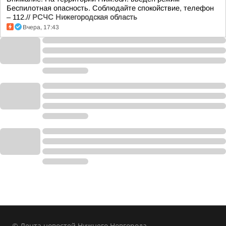
Беспилотная опасность. Соблюдайте спокойствие, телефон
– 112.//
РСЧС Нижегородская область
Вчера, 17:43
© Лента новостей Нижнего Новгорода