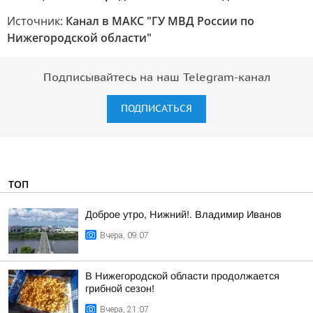
Источник:
Канал в МАКС "ГУ МВД России по
Нижегородской области"
Подписывайтесь на наш Telegram-канал
ПОДПИСАТЬСЯ
ТОП
Доброе утро, Нижний!. Владимир Иванов
Вчера, 09:07
В Нижегородской области продолжается
грибной сезон!
Вчера, 21:07