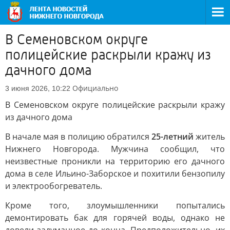
В Семеновском округе
полицейские раскрыли кражу из
дачного дома
Официально
3 июня 2026, 10:22
В Семеновском округе полицейские раскрыли кражу
из дачного дома
В начале мая в полицию обратился
25-летний
житель
Нижнего Новгорода. Мужчина сообщил, что
неизвестные проникли на территорию его дачного
дома в селе Ильино-Заборское и похитили бензопилу
и электрообогреватель.
Кроме того, злоумышленники попытались
демонтировать бак для горячей воды, однако не