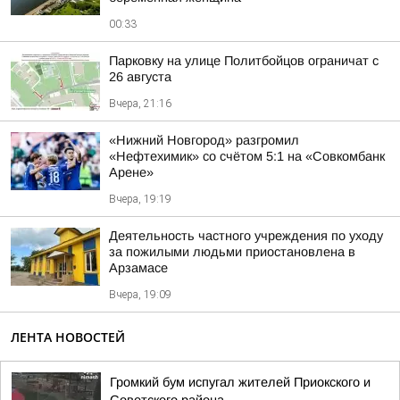
00:33
Парковку на улице Политбойцов ограничат с
26 августа
Вчера, 21:16
«Нижний Новгород» разгромил
«Нефтехимик» со счётом 5:1 на «Совкомбанк
Арене»
Вчера, 19:19
Деятельность частного учреждения по уходу
за пожилыми людьми приостановлена в
Арзамасе
Вчера, 19:09
ЛЕНТА НОВОСТЕЙ
Громкий бум испугал жителей Приокского и