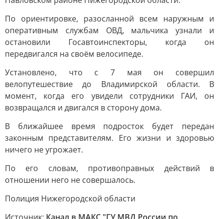
Павловском районе Нижегородской области.
По ориентировке, разосланной всем наружным и
оперативным службам ОВД, мальчика узнали и
остановили Госавтоинспекторы, когда он
передвигался на своём велосипеде.
Установлено, что с 7 мая он совершил
велопутешествие до Владимирской области. В
момент, когда его увидели сотрудники ГАИ, он
возвращался и двигался в сторону дома.
В ближайшее время подросток будет передан
законным представителям. Его жизни и здоровью
ничего не угрожает.
По его словам, противоправных действий в
отношении него не совершалось.
Полиция Нижегородской области
Источник:
Канал в МАКС "ГУ МВД России по