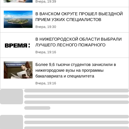
Вчера, 19:39
В ВАЧСКОМ ОКРУГЕ ПРОШЕЛ ВЫЕЗДНОЙ
ПРИЕМ УЗКИХ СПЕЦИАЛИСТОВ
Вчера, 19:30
В НИЖЕГОРОДСКОЙ ОБЛАСТИ ВЫБРАЛИ
ЛУЧШЕГО ЛЕСНОГО ПОЖАРНОГО
Вчера, 19:16
Более 9,6 тысячи студентов зачислили в
нижегородские вузы на программы
бакалавриата и специалитета
Вчера, 19:16