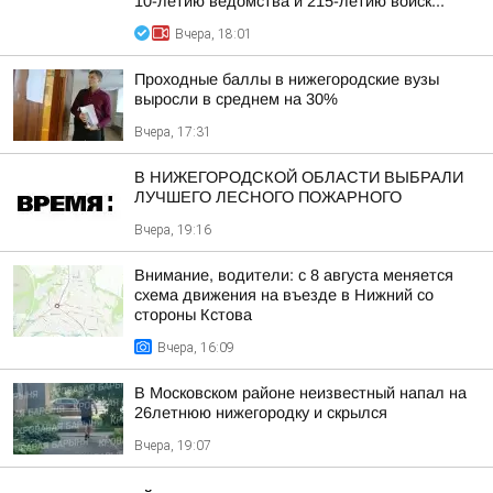
10-летию ведомства и 215-летию войск...
Вчера, 18:01
Проходные баллы в нижегородские вузы
выросли в среднем на 30%
Вчера, 17:31
В НИЖЕГОРОДСКОЙ ОБЛАСТИ ВЫБРАЛИ
ЛУЧШЕГО ЛЕСНОГО ПОЖАРНОГО
Вчера, 19:16
Внимание, водители: с 8 августа меняется
схема движения на въезде в Нижний со
стороны Кстова
Вчера, 16:09
В Московском районе неизвестный напал на
26летнюю нижегородку и скрылся
Вчера, 19:07