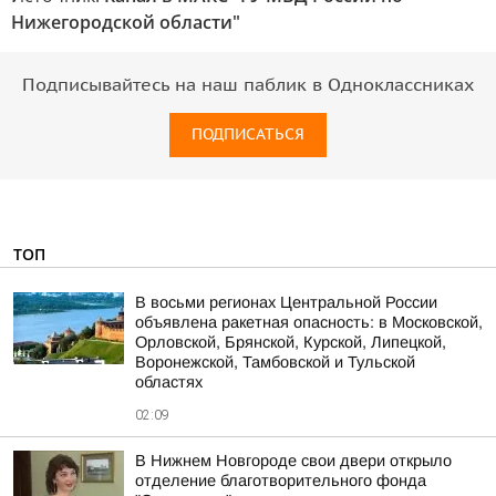
Нижегородской области"
Подписывайтесь на наш паблик в Одноклассниках
ПОДПИСАТЬСЯ
ТОП
В восьми регионах Центральной России
объявлена ракетная опасность: в Московской,
Орловской, Брянской, Курской, Липецкой,
Воронежской, Тамбовской и Тульской
областях
02:09
В Нижнем Новгороде свои двери открыло
отделение благотворительного фонда