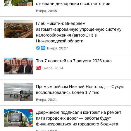
отозвали декларации о соответствии
Вчера, 20:45
Глеб Никитин: Внедряем
автоматизированную упрощенную систему
налогообложения (автоУСН) в
Нижегородской области
Вчера, 20:27
Топ-7 новостей на 7 августа 2026 года
Вчера, 20:24
Прямым рейсом Нижний Новгород — Сухум
воспользовались более 1,7 тыс
Вчера, 20:21
Дзержинске подписали контракт на ремонт
пяти городских дорог — работы будут
финансироваться из городского бюджета