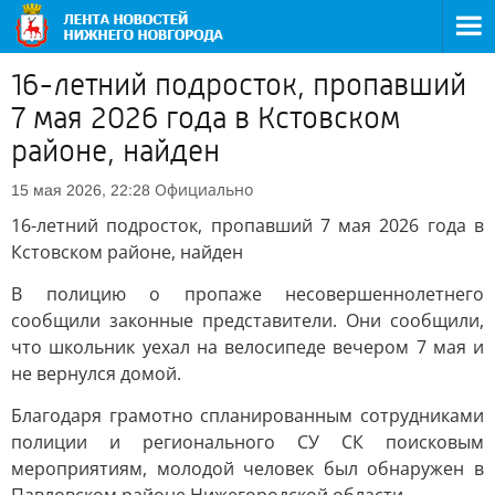
16-летний подросток, пропавший
7 мая 2026 года в Кстовском
районе, найден
Официально
15 мая 2026, 22:28
16-летний подросток, пропавший 7 мая 2026 года в
Кстовском районе, найден
В полицию о пропаже несовершеннолетнего
сообщили законные представители. Они сообщили,
что школьник уехал на велосипеде вечером 7 мая и
не вернулся домой.
Благодаря грамотно спланированным сотрудниками
полиции и регионального СУ СК поисковым
мероприятиям, молодой человек был обнаружен в