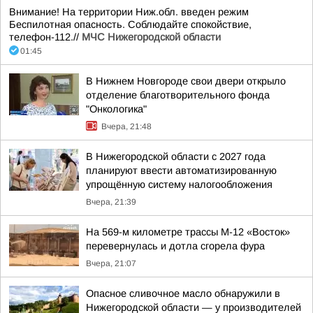
Внимание! На территории Ниж.обл. введен режим
Беспилотная опасность. Соблюдайте спокойствие,
телефон-112.//
МЧС Нижегородской области
01:45
В Нижнем Новгороде свои двери открыло
отделение благотворительного фонда
"Онкологика"
Вчера, 21:48
В Нижегородской области с 2027 года
планируют ввести автоматизированную
упрощённую систему налогообложения
Вчера, 21:39
На 569-м километре трассы М-12 «Восток»
перевернулась и дотла сгорела фура
Вчера, 21:07
Опасное сливочное масло обнаружили в
Нижегородской области — у производителей