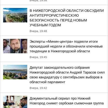
Вчера, 19:58
В НИЖЕГОРОДСКОЙ ОБЛАСТИ ОБСУДИЛИ
АНТИТЕРРОРИСТИЧЕСКУЮ
БЕЗОПАСНОСТЬ ПЕРЕД НОВЫМ
УЧЕБНЫМ ГОДОМ
Вчера, 19:48
Эксперты «Минин-центра» подвели итоги
прошедшей недели и обозначили ключевые
тенденции в Нижегородской области
Вчера, 19:45
Депутат законодательного собрания
Нижегородской области Андрей Тарасов снял
свою кандидатуру с сентябрьских выборов в
областной парламент
Вчера, 19:42
Документальный сериал про Нижний
Новгород снимет сербская съемочная группа