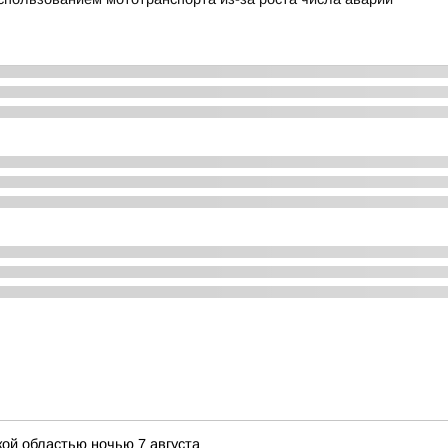
ой областью ночью 7 августа