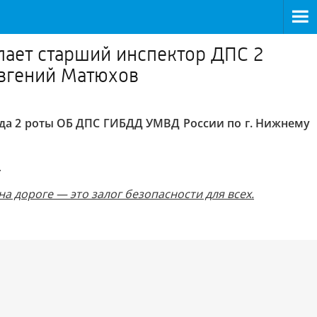
ает старший инспектор ДПС 2
Евгений Матюхов
да 2 роты ОБ ДПС ГИБДД УМВД России по г. Нижнему
.
дороге — это залог безопасности для всех.