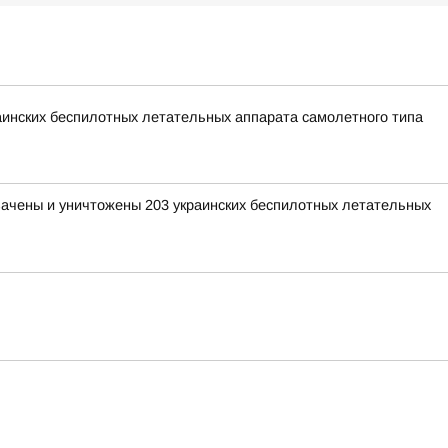
раинских беспилотных летательных аппарата самолетного типа
хвачены и уничтожены 203 украинских беспилотных летательных