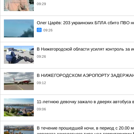
09:29
Олег Царёв: 203 украинских БПЛА сбито ПВО н
09:26
В Нижегородской области усилят контроль за 
09:26
В НИЖЕГОРОДСКОМ АЭРОПОРТУ ЗАДЕРЖА
09:12
11-летнюю девочку зажало в дверях автобуса
09:06
В течение прошедшей ночи, в период с 20.00 м