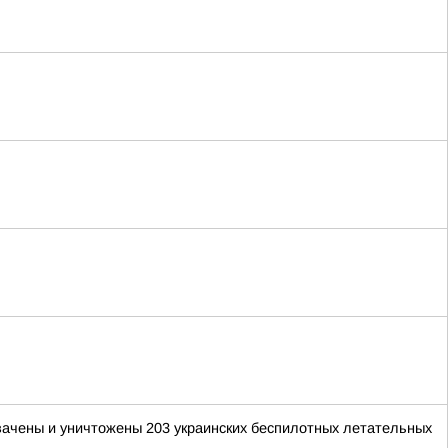
хвачены и уничтожены 203 украинских беспилотных летательных