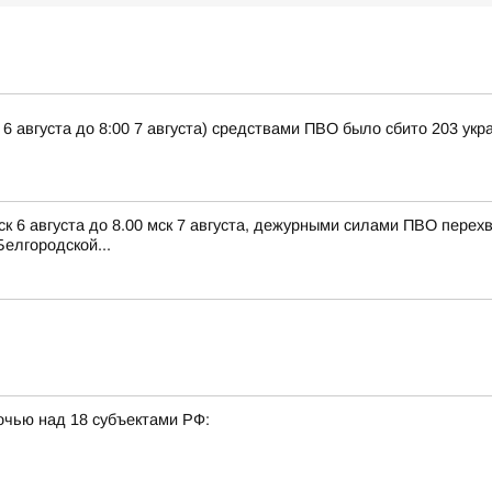
 6 августа до 8:00 7 августа) средствами ПВО было сбито 203 ук
ск 6 августа до 8.00 мск 7 августа, дежурными силами ПВО пере
елгородской...
очью над 18 субъектами РФ: