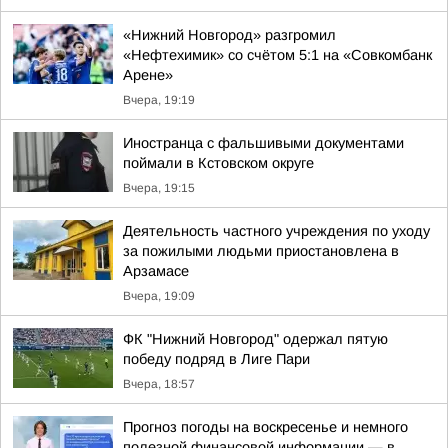
«Нижний Новгород» разгромил
«Нефтехимик» со счётом 5:1 на «Совкомбанк
Арене»
Вчера, 19:19
Иностранца с фальшивыми документами
поймали в Кстовском округе
Вчера, 19:15
Деятельность частного учреждения по уходу
за пожилыми людьми приостановлена в
Арзамасе
Вчера, 19:09
ФК "Нижний Новгород" одержал пятую
победу подряд в Лиге Пари
Вчера, 18:57
Прогноз погоды на воскресенье и немного
полезной финансовой информации — в