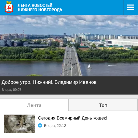
Доброе утро, Нижний!. Владимир Иванов
Вчера, 09:07
Лента
Топ
Сегодня Всемирный День кошек!
Вчера, 22:12