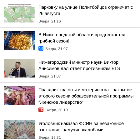
Парковку на улице Политбойцов ограничат с
26 августа
Вчера, 21:16
В Нижегородской области продолжается
грибной сезон!
Вчера, 21:07
Нижегородский министр науки Виктор
Анисимов дал ответ противникам ЕГЭ
Вчера, 21:07
Праздник красоты и материнства - закрытие
второго сезона образовательной программы
"Женское лидерство"
Вчера, 20:10
Уголовник наказал ФСИН за незаконное
взыскание: замучил жалобами
Вчера, 19:31