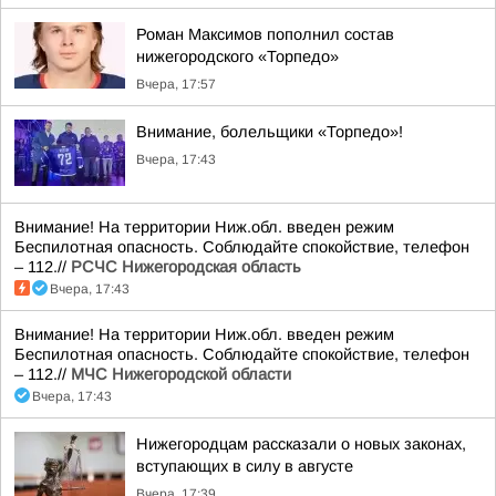
Роман Максимов пополнил состав
нижегородского «Торпедо»
Вчера, 17:57
Внимание, болельщики «Торпедо»!
Вчера, 17:43
Внимание! На территории Ниж.обл. введен режим
Беспилотная опасность. Соблюдайте спокойствие, телефон
– 112.//
РСЧС Нижегородская область
Вчера, 17:43
Внимание! На территории Ниж.обл. введен режим
Беспилотная опасность. Соблюдайте спокойствие, телефон
– 112.//
МЧС Нижегородской области
Вчера, 17:43
Нижегородцам рассказали о новых законах,
вступающих в силу в августе
Вчера, 17:39