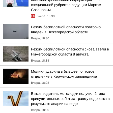
специальной рубрике с ведущим Марком
Сазановым
Вчера, 18:39
Режим беспилотной опасности повторно
введен в Нижегородской области
Вчера, 18:30
Режим беспилотной опасности снова ввели в
Нижегородской области 8 августа
Вчера, 18:18
Молния ударила в бывшее почтовое
отделение в Керженском заповеднике
Вчера, 18:08
Выксе водитель мотолодки получил 2 года
принудительных работ за травму подростка в
результате аварии на воде
Вчера, 18:00